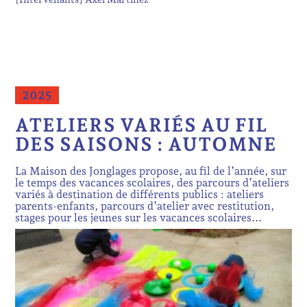
2025
ATELIERS VARIÉS AU FIL
DES SAISONS : AUTOMNE
La Maison des Jonglages propose, au fil de l’année, sur
le temps des vacances scolaires, des parcours d’ateliers
variés à destination de différents publics : ateliers
parents-enfants, parcours d’atelier avec restitution,
stages pour les jeunes sur les vacances scolaires...