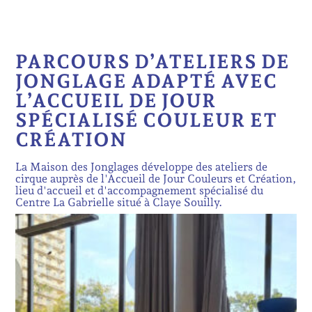
PARCOURS D’ATELIERS DE
JONGLAGE ADAPTÉ AVEC
L’ACCUEIL DE JOUR
SPÉCIALISÉ COULEUR ET
CRÉATION
La Maison des Jonglages développe des ateliers de
cirque auprès de l'Accueil de Jour Couleurs et Création,
lieu d'accueil et d'accompagnement spécialisé du
Centre La Gabrielle situé à Claye Souilly.