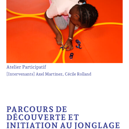
Atelier Participatif
[Intervenants]
Axel Martinez
Cécile Rolland
PARCOURS DE
DÉCOUVERTE ET
INITIATION AU JONGLAGE