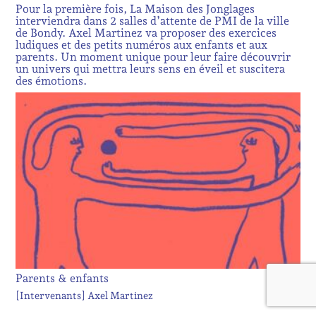
Pour la première fois, La Maison des Jonglages
interviendra dans 2 salles d’attente de PMI de la ville
de Bondy. Axel Martinez va proposer des exercices
ludiques et des petits numéros aux enfants et aux
parents. Un moment unique pour leur faire découvrir
un univers qui mettra leurs sens en éveil et suscitera
des émotions.
Parents & enfants
[Intervenants]
Axel Martinez