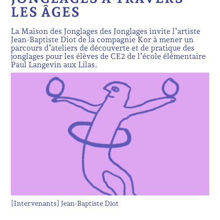
LES ÂGES
La Maison des Jonglages des Jonglages invite l’artiste
Jean-Baptiste Diot de la compagnie Kor à mener un
parcours d’ateliers de découverte et de pratique des
jonglages pour les élèves de CE2 de l’école élémentaire
Paul Langevin aux Lilas.
[Intervenants]
Jean-Baptiste Diot