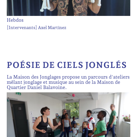
Hebdos
[Intervenants]
Axel Martinez
POÉSIE DE CIELS JONGLÉS
La Maison des Jonglages propose un parcours d'ateliers
mêlant jonglage et musique au sein de la Maison de
Quartier Daniel Balavoine.