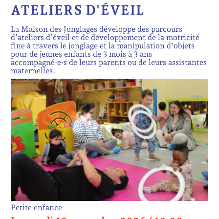
ATELIERS D'ÉVEIL
La Maison des Jonglages développe des parcours
d’ateliers d’éveil et de développement de la motricité
fine à travers le jonglage et la manipulation d'objets
pour de jeunes enfants de 3 mois à 3 ans
accompagné·e·s de leurs parents ou de leurs assistantes
maternelles.
Petite enfance