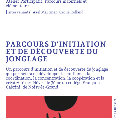
Atelier Participatif, Parcours maternels et
élémentaires
[Intervenants]
Axel Martinez
Cécile Rolland
PARCOURS D'INITIATION
ET DE DÉCOUVERTE DU
JONGLAGE
Un parcours d’initiation et de découverte du jonglage
qui permettra de développer la confiance, la
coordination, la concentration, la coopération et la
créativité des élèves de 3ème du collège Françoise
Cabrini, de Noisy-le-Grand.
©Thomas Brosset