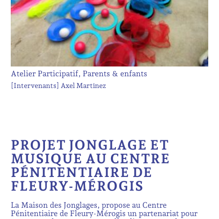
Atelier Participatif, Parents & enfants
[Intervenants]
Axel Martinez
PROJET JONGLAGE ET
MUSIQUE AU CENTRE
PÉNITENTIAIRE DE
FLEURY-MÉROGIS
La Maison des Jonglages, propose au Centre
Pénitentiaire de Fleury-Mérogis un partenariat pour