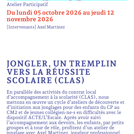
Atelier Participatif
Du lundi 05 octobre 2026 au jeudi 12
novembre 2026
[Intervenants]
Axel Martinez
JONGLER, UN TREMPLIN
VERS LA RÉUSSITE
SCOLAIRE (CLAS)
En parallèle des activités du contrat local
d’accompagnement à la scolarité (CLAS), nous
mettons en œuvre un cycle d’ateliers de découverte et
d’initiation aux jonglages pour des enfants du CP au
CM2 et de jeunes collègien·ne·s en difficultés avec le
dispositif ACTE/L’Escale. Après avoir suivi
l’accompagnement aux devoirs, les enfants, par petits
groupes et à tour de rôle, profitent d’un atelier de
jonglage avec Axel Martinez, jongleur professionnel,