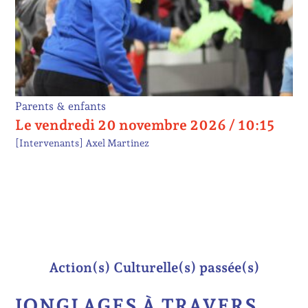
Parents & enfants
Le vendredi 20 novembre 2026 / 10:15
[Intervenants]
Axel Martinez
Action(s) Culturelle(s) passée(s)
JONGLAGES À TRAVERS