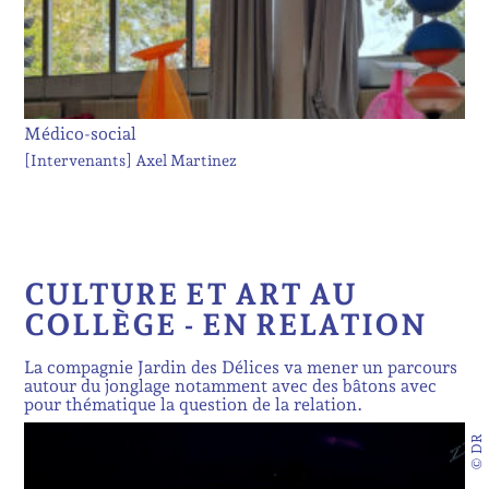
Médico-social
[Intervenants]
Axel Martinez
CULTURE ET ART AU
COLLÈGE - EN RELATION
La compagnie Jardin des Délices va mener un parcours
autour du jonglage notamment avec des bâtons avec
pour thématique la question de la relation.
© DR