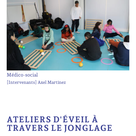
Médico-social
[Intervenants]
Axel Martinez
ATELIERS D'ÉVEIL À
TRAVERS LE JONGLAGE