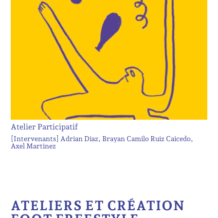
Atelier Participatif
[Intervenants]
Adrian Diaz
Brayan Camilo Ruiz Caicedo
Axel Martinez
ATELIERS ET CRÉATION