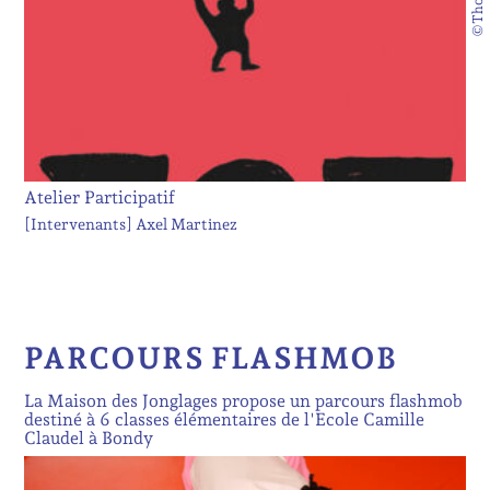
Atelier Participatif
[Intervenants]
Axel Martinez
PARCOURS FLASHMOB
La Maison des Jonglages propose un parcours flashmob
destiné à 6 classes élémentaires de l'Ecole Camille
Claudel à Bondy