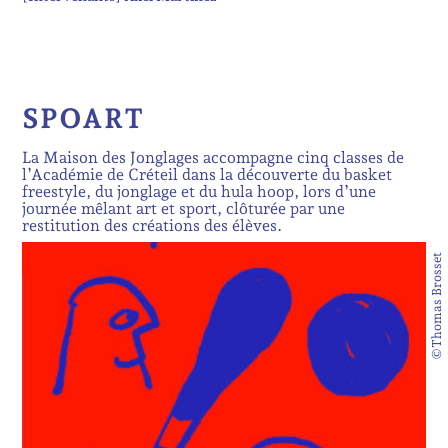
SPOART
La Maison des Jonglages accompagne cinq classes de
l’Académie de Créteil dans la découverte du basket
freestyle, du jonglage et du hula hoop, lors d’une
journée mêlant art et sport, clôturée par une
restitution des créations des élèves.
©Thomas Brosset