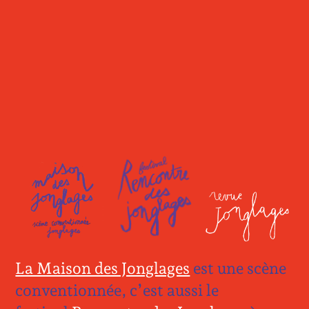
La Maison des Jonglages
est une scène
conventionnée, c’est aussi le
Spectacles à venir