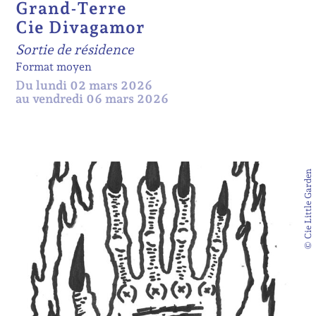
Grand-Terre
Cie Divagamor
Sortie de résidence
Format moyen
Du lundi 02 mars 2026
au vendredi 06 mars 2026
© Cie Little Garden