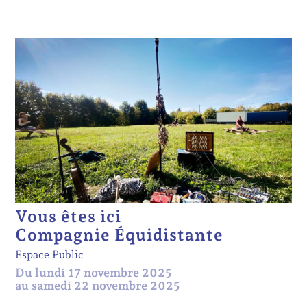
Vous êtes ici
Compagnie Équidistante
Espace Public
Du lundi 17 novembre 2025
au samedi 22 novembre 2025