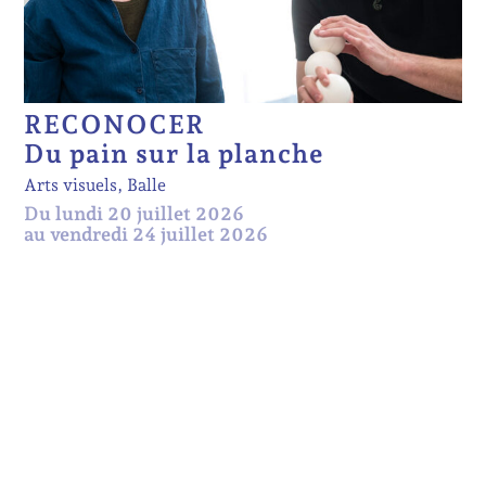
RECONOCER
Du pain sur la planche
Arts visuels, Balle
Du lundi 20 juillet 2026
au vendredi 24 juillet 2026