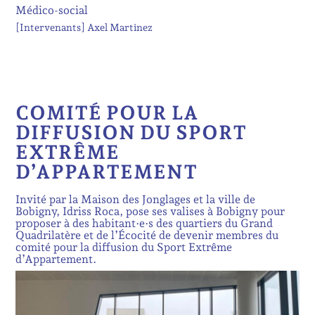
Médico-social
[Intervenants]
Axel Martinez
COMITÉ POUR LA
DIFFUSION DU SPORT
EXTRÊME
D’APPARTEMENT
Invité par la Maison des Jonglages et la ville de
Bobigny, Idriss Roca, pose ses valises à Bobigny pour
proposer à des habitant·e·s des quartiers du Grand
Quadrilatère et de l’Écocité de devenir membres du
comité pour la diffusion du Sport Extrême
d’Appartement.