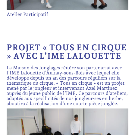
Atelier Participatif
PROJET « TOUS EN CIRQUE
» AVEC L’IME LALOUETTE
La Maison des Jonglages réitère son partenariat avec
l’IME Lalouette d’Aulnay-sous-Bois avec lequel elle
développe depuis un an des parcours réguliers sur la
thématique du cirque. « Tous en cirque » est un projet
mené par le jongleur et intervenant Axel Martinez
auprès du jeune public de l’IME. Ce parcours d’ateliers,
adaptés aux spécificités de nos jongleur·ses en herbe,
aboutira à la réalisation d’une courte pièce jonglée.