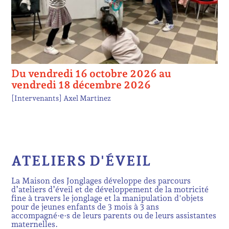
Du vendredi 16 octobre 2026 au
vendredi 18 décembre 2026
[Intervenants]
Axel Martinez
ATELIERS D'ÉVEIL
La Maison des Jonglages développe des parcours
d’ateliers d’éveil et de développement de la motricité
fine à travers le jonglage et la manipulation d'objets
pour de jeunes enfants de 3 mois à 3 ans
accompagné·e·s de leurs parents ou de leurs assistantes
maternelles.