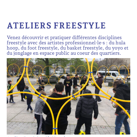
ATELIERS FREESTYLE
Venez découvrir et pratiquer différentes disciplines
freestyle avec des artistes professionnel·le·s : du hula
hoop, du foot freestyle, du basket freestyle, du yoyo et
du jonglage en espace public au coeur des quartiers.