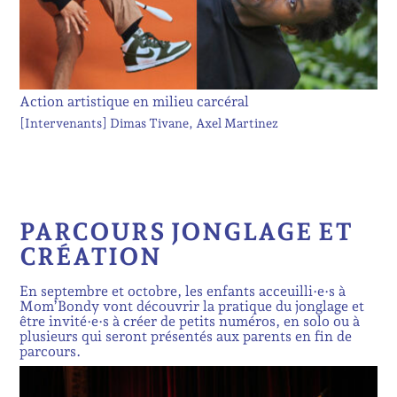
Action artistique en milieu carcéral
[Intervenants]
Dimas Tivane
Axel Martinez
PARCOURS JONGLAGE ET
CRÉATION
En septembre et octobre, les enfants acceuilli·e·s à
Mom’Bondy vont découvrir la pratique du jonglage et
être invité·e·s à créer de petits numéros, en solo ou à
plusieurs qui seront présentés aux parents en fin de
parcours.