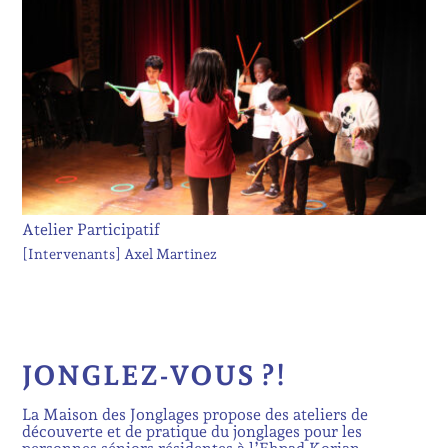
Atelier Participatif
[Intervenants]
Axel Martinez
JONGLEZ-VOUS ?!
La Maison des Jonglages propose des ateliers de
découverte et de pratique du jonglages pour les