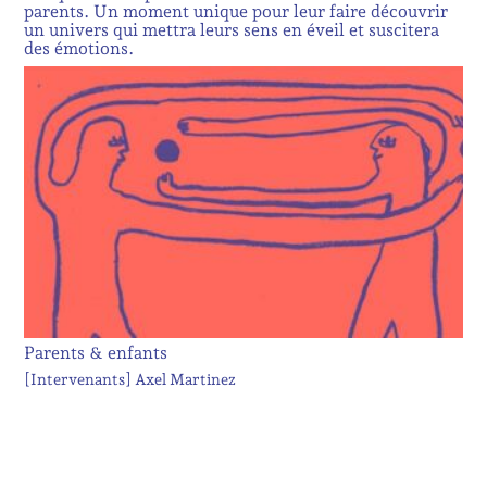
parents. Un moment unique pour leur faire découvrir
un univers qui mettra leurs sens en éveil et suscitera
des émotions.
Parents & enfants
[Intervenants]
Axel Martinez