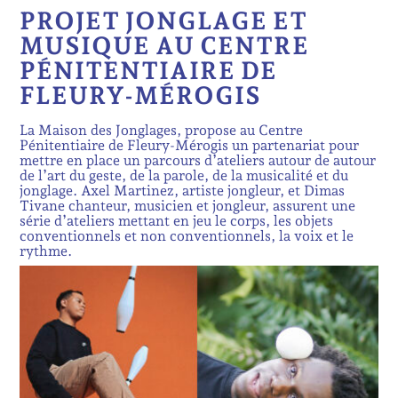
PROJET JONGLAGE ET
MUSIQUE AU CENTRE
PÉNITENTIAIRE DE
FLEURY-MÉROGIS
La Maison des Jonglages, propose au Centre
Pénitentiaire de Fleury-Mérogis un partenariat pour
mettre en place un parcours d’ateliers autour de autour
de l’art du geste, de la parole, de la musicalité et du
jonglage. Axel Martinez, artiste jongleur, et Dimas
Tivane chanteur, musicien et jongleur, assurent une
série d’ateliers mettant en jeu le corps, les objets
conventionnels et non conventionnels, la voix et le
rythme.