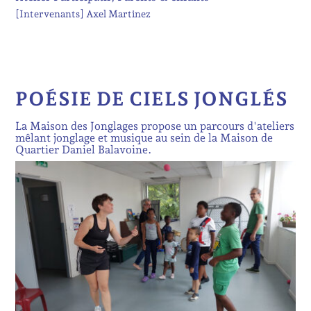
[Intervenants]
Axel Martinez
POÉSIE DE CIELS JONGLÉS
La Maison des Jonglages propose un parcours d'ateliers
mêlant jonglage et musique au sein de la Maison de
Quartier Daniel Balavoine.