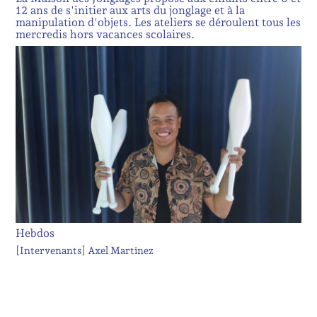
12 ans de s'initier aux arts du jonglage et à la
manipulation d'objets. Les ateliers se déroulent tous les
mercredis hors vacances scolaires.
Hebdos
[Intervenants]
Axel Martinez