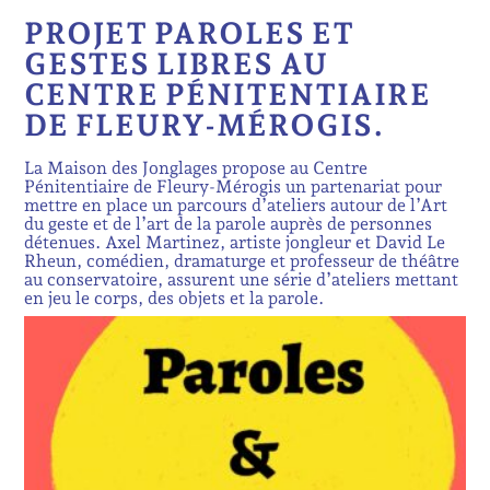
PROJET PAROLES ET
GESTES LIBRES AU
CENTRE PÉNITENTIAIRE
DE FLEURY-MÉROGIS.
La Maison des Jonglages propose au Centre
Pénitentiaire de Fleury-Mérogis un partenariat pour
mettre en place un parcours d’ateliers autour de l’Art
du geste et de l’art de la parole auprès de personnes
détenues. Axel Martinez, artiste jongleur et David Le
Rheun, comédien, dramaturge et professeur de théâtre
au conservatoire, assurent une série d’ateliers mettant
en jeu le corps, des objets et la parole.