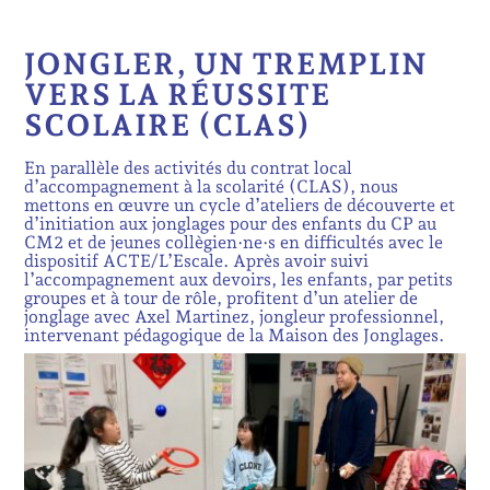
JONGLER, UN TREMPLIN
VERS LA RÉUSSITE
SCOLAIRE (CLAS)
En parallèle des activités du contrat local
d’accompagnement à la scolarité (CLAS), nous
mettons en œuvre un cycle d’ateliers de découverte et
d’initiation aux jonglages pour des enfants du CP au
CM2 et de jeunes collègien·ne·s en difficultés avec le
dispositif ACTE/L’Escale. Après avoir suivi
l’accompagnement aux devoirs, les enfants, par petits
groupes et à tour de rôle, profitent d’un atelier de
jonglage avec Axel Martinez, jongleur professionnel,
intervenant pédagogique de la Maison des Jonglages.