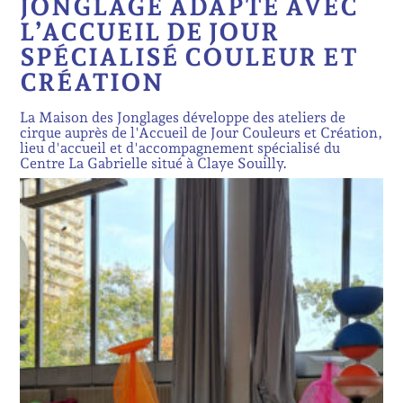
JONGLAGE ADAPTÉ AVEC
L’ACCUEIL DE JOUR
SPÉCIALISÉ COULEUR ET
CRÉATION
La Maison des Jonglages développe des ateliers de
cirque auprès de l'Accueil de Jour Couleurs et Création,
lieu d'accueil et d'accompagnement spécialisé du
Centre La Gabrielle situé à Claye Souilly.