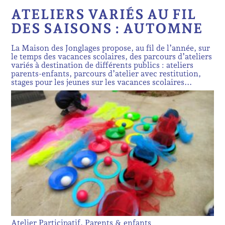
ATELIERS VARIÉS AU FIL
DES SAISONS : AUTOMNE
La Maison des Jonglages propose, au fil de l’année, sur
le temps des vacances scolaires, des parcours d’ateliers
variés à destination de différents publics : ateliers
parents-enfants, parcours d’atelier avec restitution,
stages pour les jeunes sur les vacances scolaires...
Atelier Participatif, Parents & enfants