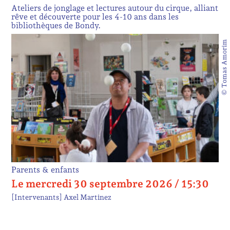
Ateliers de jonglage et lectures autour du cirque, alliant
rêve et découverte pour les 4-10 ans dans les
bibliothèques de Bondy.
© Tomas Amorim
Parents & enfants
Le mercredi 30 septembre 2026 / 15:30
[Intervenants]
Axel Martinez