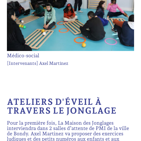
Médico-social
[Intervenants]
Axel Martinez
ATELIERS D'ÉVEIL À
TRAVERS LE JONGLAGE
Pour la première fois, La Maison des Jonglages
interviendra dans 2 salles d’attente de PMI de la ville
de Bondy. Axel Martinez va proposer des exercices
ludiques et des petits numéros aux enfants et aux