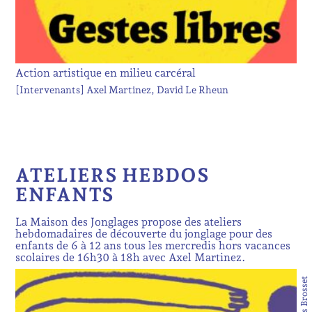
Action artistique en milieu carcéral
[Intervenants]
Axel Martinez
David Le Rheun
ATELIERS HEBDOS
ENFANTS
La Maison des Jonglages propose des ateliers
hebdomadaires de découverte du jonglage pour des
enfants de 6 à 12 ans tous les mercredis hors vacances
scolaires de 16h30 à 18h avec Axel Martinez.