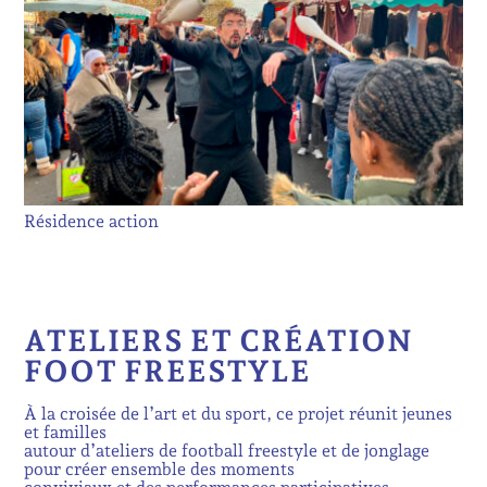
Résidence action
ATELIERS ET CRÉATION
FOOT FREESTYLE
À la croisée de l’art et du sport, ce projet réunit jeunes
et familles
autour d’ateliers de football freestyle et de jonglage
pour créer ensemble des moments