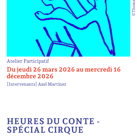
Atelier Participatif
Du jeudi 26 mars 2026 au mercredi 16
décembre 2026
[Intervenants]
Axel Martinez
HEURES DU CONTE -
SPÉCIAL CIRQUE