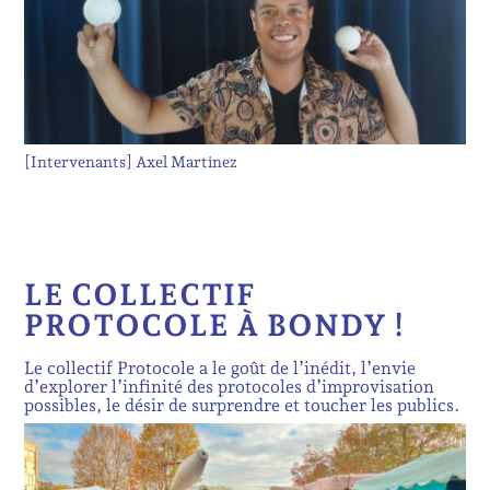
[Intervenants]
Axel Martinez
LE COLLECTIF
PROTOCOLE À BONDY !
Le collectif Protocole a le goût de l’inédit, l’envie
d’explorer l’infinité des protocoles d’improvisation
possibles, le désir de surprendre et toucher les publics.