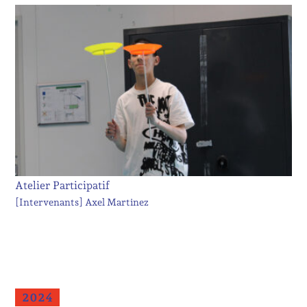
Atelier Participatif
[Intervenants]
Axel Martinez
2024