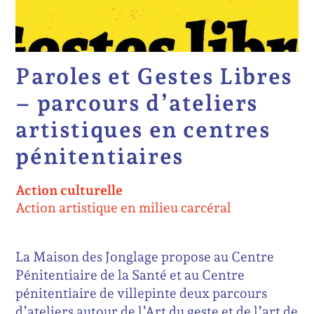
Paroles et Gestes Libres
– parcours d’ateliers
artistiques en centres
pénitentiaires
Action culturelle
Action artistique en milieu carcéral
La Maison des Jonglage propose au Centre
Pénitentiaire de la Santé et au Centre
pénitentiaire de villepinte deux parcours
d’ateliers autour de l’Art du geste et de l’art de