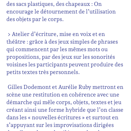
des sacs plastiques, des chapeaux :
On
encourage le détournement de l’utilisation
des objets par le corps.
> Atelier d’écriture, mise en voix et en
théâtre : grâce à des jeux simples de phrases
qui commencent par les mêmes mots ou
propositions, par des jeux sur les sonorités
voisines les participants peuvent produire des
petits textes très personnels.
Gilles Dodemont et Aurélie Ruby mettront en
scène une restitution en cohérence avec une
démarche qui mêle corps, objets, textes et jeu
créant ainsi une forme hybride que l’on classe
dans les « nouvelles écritures » et surtout en
s’appuyant sur les improvisations dirigées