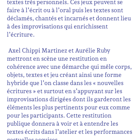
textes très personnels. Ces jeux peuvent se
faire à l’écrit ou à l’oral puis les textes sont
déclamés, chantés et incarnés et donnent lieu
à des improvisations qui enrichissent
l’écriture.
Axel Chippi Martinez et Aurélie Ruby
mettront en scène une restitution en
cohérence avec une démarche qui mêle corps,
objets, textes et jeu créant ainsi une forme
hybride que l’on classe dans les « nouvelles
écritures » et surtout en s’appuyant sur les
improvisations dirigées dont ils garderont les
éléments les plus pertinents pour eux comme
pour les participants. Cette restitution
publique donnera à voir et à entendre les
textes écrits dans l’atelier et les performances
gestuelles acquises.