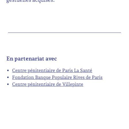
En partenariat avec
Centre pénitentiaire de Paris La Santé
Fondation Banque Populaire Rives de Paris
Centre pénitentiaire de Villepinte