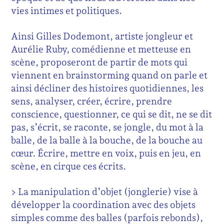
vies intimes et politiques.
Ainsi Gilles Dodemont, artiste jongleur et
Aurélie Ruby, comédienne et metteuse en
scène, proposeront de partir de mots qui
viennent en brainstorming quand on parle et
ainsi décliner des histoires quotidiennes, les
sens, analyser, créer, écrire, prendre
conscience, questionner, ce qui se dit, ne se dit
pas, s’écrit, se raconte, se jongle, du mot à la
balle, de la balle à la bouche, de la bouche au
cœur. Écrire, mettre en voix, puis en jeu, en
scène, en cirque ces écrits.
> La manipulation d’objet (jonglerie) vise à
développer la coordination avec des objets
simples comme des balles (parfois rebonds),