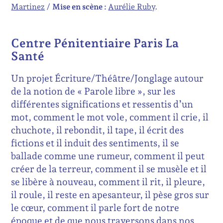
Martinez
Mise en scène :
Aurélie Ruby
Centre Pénitentiaire Paris La
Santé
Un projet Écriture/Théâtre/Jonglage autour
de la notion de « Parole libre », sur les
différentes significations et ressentis d’un
mot, comment le mot vole, comment il crie, il
chuchote, il rebondit, il tape, il écrit des
fictions et il induit des sentiments, il se
ballade comme une rumeur, comment il peut
créer de la terreur, comment il se musèle et il
se libère à nouveau, comment il rit, il pleure,
il roule, il reste en apesanteur, il pèse gros sur
le cœur, comment il parle fort de notre
époque et de que nous traversons dans nos