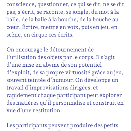
conscience, questionner, ce qui se dit, ne se dit
pas, s’écrit, se raconte, se jongle, du mot à la
balle, de la balle à la bouche, de la bouche au
cœur. Écrire, mettre en voix, puis en jeu, en
scène, en cirque ces écrits.
On encourage le détournement de
l’utilisation des objets par le corps. Il s’agit
d’une mise en abyme de son potentiel
d’exploit, de sa propre virtuosité grâce au jeu,
souvent teintée d’humour. On développe un
travail d’improvisations dirigées, et
rapidement chaque participant peut explorer
des matières qu’il personnalise et construit en
vue d’une restitution.
Les participants peuvent produire des petits