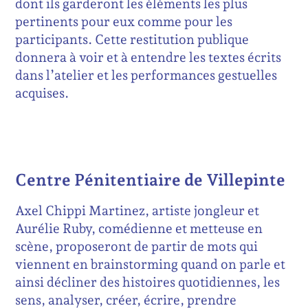
dont ils garderont les éléments les plus
pertinents pour eux comme pour les
participants. Cette restitution publique
donnera à voir et à entendre les textes écrits
dans l’atelier et les performances gestuelles
acquises.
Centre Pénitentiaire de Villepinte
Axel Chippi Martinez, artiste jongleur et
Aurélie Ruby, comédienne et metteuse en
scène, proposeront de partir de mots qui
viennent en brainstorming quand on parle et
ainsi décliner des histoires quotidiennes, les
sens, analyser, créer, écrire, prendre