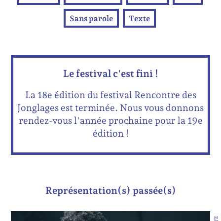
Sans parole
Texte
Le festival c'est fini !
La 18e édition du festival Rencontre des
Jonglages est terminée. Nous vous donnons
rendez-vous l'année prochaine pour la 19e
édition !
Représentation(s) passée(s)