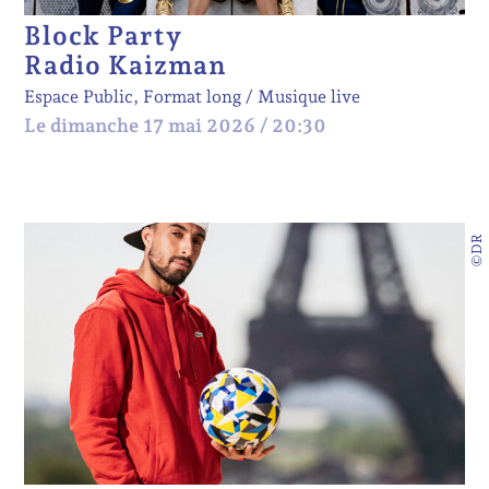
Block Party
Radio Kaizman
Espace Public, Format long
Musique live
Le dimanche 17 mai 2026 / 20:30
©DR