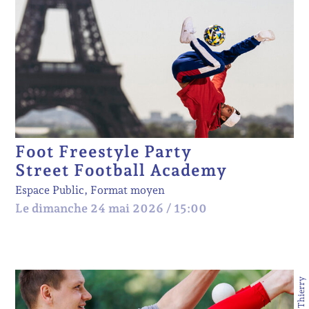
Foot Freestyle Party
Street Football Academy
Espace Public, Format moyen
Le dimanche 24 mai 2026 / 15:00