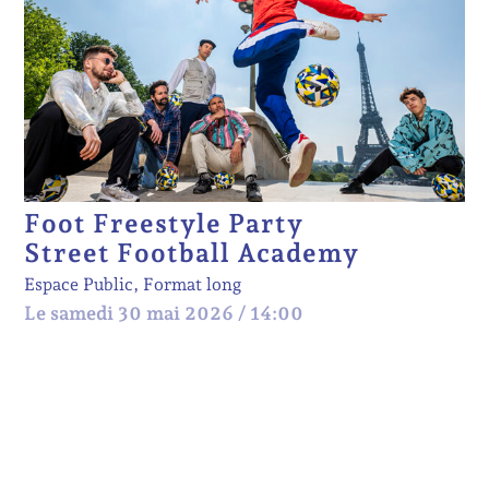
Foot Freestyle Party
Street Football Academy
Espace Public, Format long
Le samedi 30 mai 2026 / 14:00