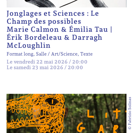
Jonglages et Sciences : Le
Champ des possibles
Marie Calmon & Émilia Tau |
Érik Bordeleau & Darragh
McLoughlin
Format long, Salle
Art/Science, Texte
Le vendredi 22 mai 2026 / 20:00
Le samedi 23 mai 2026 / 20:00
© Fabrizio Solinas