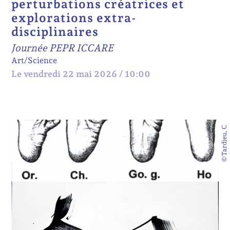
perturbations créatrices et
explorations extra-
disciplinaires
Journée PEPR ICCARE
Art/Science
Le vendredi 22 mai 2026 / 10:00
©Tardieu, C