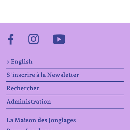
Facebook
Instagram
Youtube
> English
S'inscrire à la Newsletter
Rechercher
Administration
La Maison des Jonglages