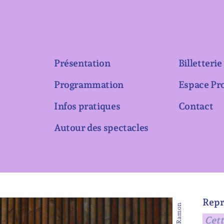
Présentation
Billetterie
Programmation
Espace Pr
Infos pratiques
Contact
Autour des spectacles
Repr
Cett