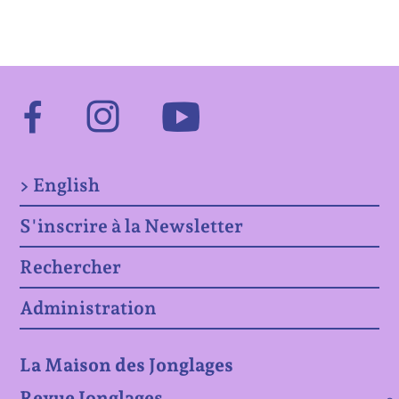
Facebook
Instagram
Youtube
> English
S'inscrire à la Newsletter
Rechercher
Administration
La Maison des Jonglages
Revue Jonglages