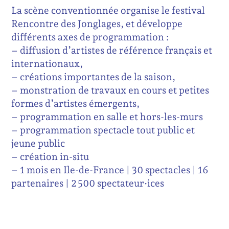
La scène conventionnée organise le festival
Rencontre des Jonglages, et développe
différents axes de programmation :
– diffusion d’artistes de référence français et
internationaux,
– créations importantes de la saison,
– monstration de travaux en cours et petites
formes d’artistes émergents,
– programmation en salle et hors-les-murs
– programmation spectacle tout public et
jeune public
– création in-situ
– 1 mois en Ile-de-France | 30 spectacles | 16
partenaires | 2 500 spectateur·ices