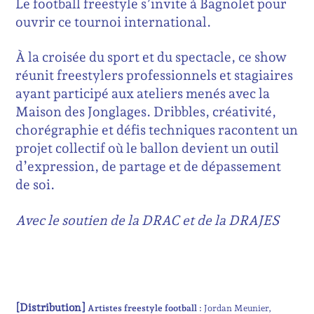
Le football freestyle s’invite à Bagnolet pour
ouvrir ce tournoi international.
À la croisée du sport et du spectacle, ce show
réunit freestylers professionnels et stagiaires
ayant participé aux ateliers menés avec la
Maison des Jonglages. Dribbles, créativité,
chorégraphie et défis techniques racontent un
projet collectif où le ballon devient un outil
d’expression, de partage et de dépassement
de soi.
Avec le soutien de la DRAC et de la DRAJES
[Distribution]
Artistes freestyle football :
Jordan Meunier