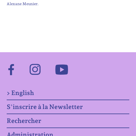
Alexane Meunier
Facebook
Instagram
Youtube
> English
S'inscrire à la Newsletter
Rechercher
Administration