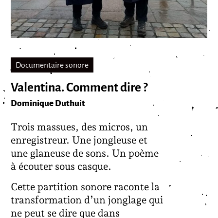
Documentaire sonore
Valentina. Comment dire ?
Dominique Duthuit
Trois massues, des micros, un
enregistreur. Une jongleuse et
une glaneuse de sons. Un poème
à écouter sous casque.
Cette partition sonore raconte la
transformation d’un jonglage qui
ne peut se dire que dans