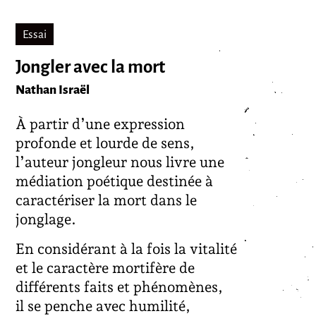
Essai
Jongler avec la mort
Nathan Israël
À partir d’une expression
profonde et lourde de sens,
l’auteur jongleur nous livre une
médiation poétique destinée à
caractériser la mort dans le
jonglage.
En considérant à la fois la vitalité
et le caractère mortifère de
différents faits et phénomènes,
il se penche avec humilité,