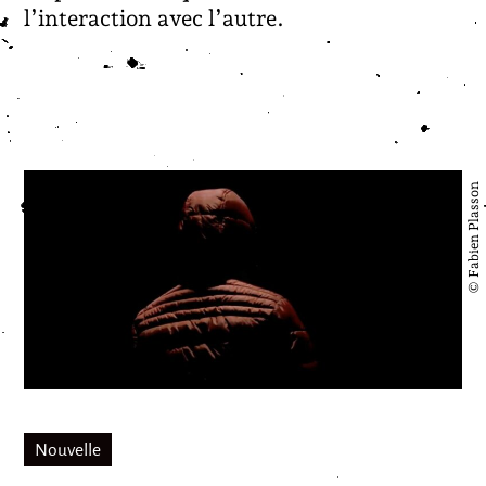
l’interaction avec l’autre.
© Fabien Plasson
Nouvelle