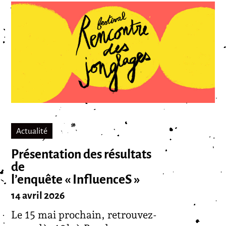
Actualité
Présentation des résultats
de
l’enquête « InfluenceS »
14 avril 2026
Le 15 mai prochain, retrouvez-