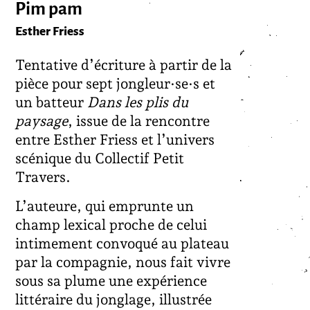
Pim pam
Esther Friess
Tentative d’écriture à partir de la
pièce pour sept jongleur·se·s et
un batteur
Dans les plis du
paysage
, issue de la rencontre
entre Esther Friess et l’univers
scénique du Collectif Petit
Travers.
L’auteure, qui emprunte un
champ lexical proche de celui
intimement convoqué au plateau
par la compagnie, nous fait vivre
sous sa plume une expérience
littéraire du jonglage, illustrée