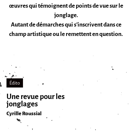
œuvres qui témoignent de points de vue sur le
jonglage.
Autant de démarches qui s’inscrivent dans ce
champ artistique ou le remettent en question.
Édito
Une revue pour les
jonglages
Cyrille Roussial