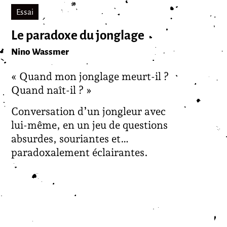
Essai
Le paradoxe du jonglage
Nino Wassmer
« Quand mon jonglage meurt-il ?
Quand naît-il ? »
Conversation d’un jongleur avec
lui-même, en un jeu de questions
absurdes, souriantes et…
paradoxalement éclairantes.