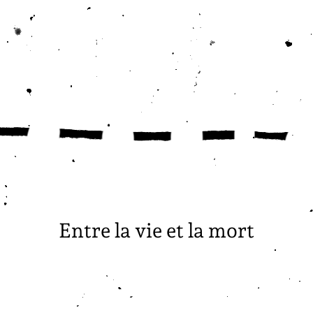
Entre la vie et la mort