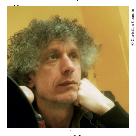
© Christian Coumin