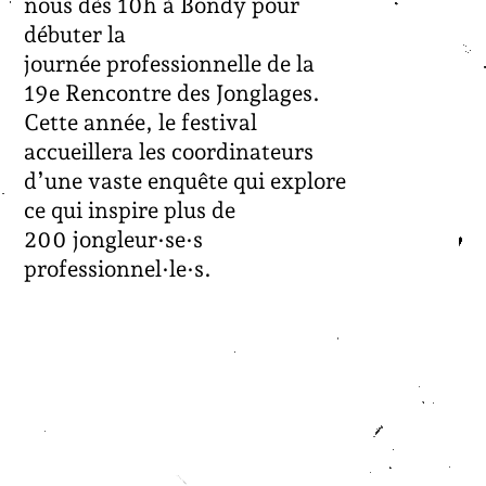
nous dès 10h à Bondy pour
débuter la
journée professionnelle de la
19e Rencontre des Jonglages.
Cette année, le festival
accueillera les coordinateurs
d’une vaste enquête qui explore
ce qui inspire plus de
200 jongleur·se·s
professionnel·le·s.