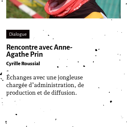
Dialogue
Rencontre avec Anne-
Agathe Prin
Cyrille Roussial
Échanges avec une jongleuse
chargée d’administration, de
production et de diffusion.