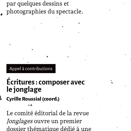
par quelques dessins et
photographies du spectacle.
Appel à contributions
Écritures : composer avec
le jonglage
Cyrille Roussial (coord.)
Le comité éditorial de la revue
Jonglages
ouvre un premier
dossier thématique dédié à une