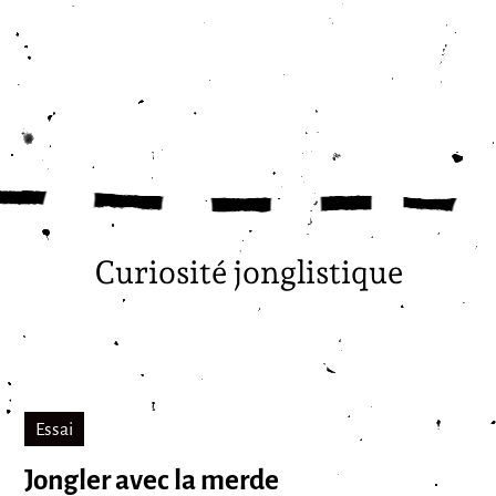
Curiosité jonglistique
Essai
Jongler avec la merde