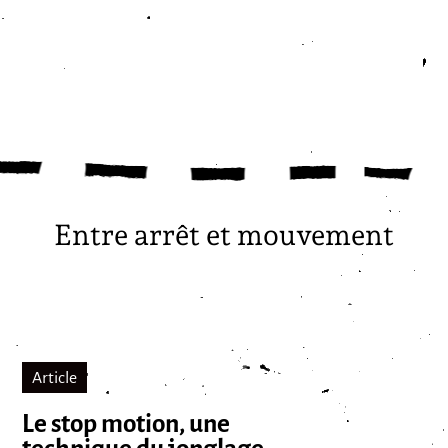
Entre arrêt et mouvement
Article
Le stop motion, une