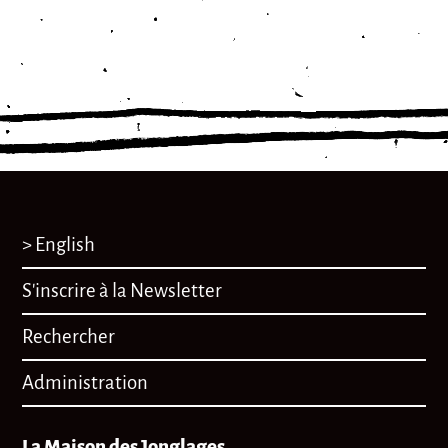
> English
S'inscrire à la Newsletter
Rechercher
Administration
La Maison des Jonglages