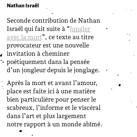
Nathan Israël
Seconde contribution de Nathan
Israël qui fait suite à “
Jongler
avec la mort
”, ce texte au titre
provocateur est une nouvelle
invitation à cheminer
poétiquement dans la pensée
d’un jongleur depuis le jonglage.
Après la mort et avant l’amour,
place est faite ici à une matière
bien particulière
pour penser le
scabreux, l’informe et le viscéral
dans l’art et plus largement
notre rapport à un monde abîmé.