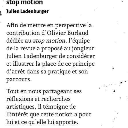
stop motion
Julien Ladenburger
Afin de mettre en perspective la
contribution d’Olivier Burlaud
dédiée au
stop motion
, l’équipe
de la revue a proposé au jongleur
Julien Ladenburger de considérer
et illustrer la place de ce principe
d’arrêt dans sa pratique et son
parcours.
Tout en nous partageant ses
réflexions et recherches
artistiques, il témoigne de
l’intérêt que cette notion a pour
lui et ce qu’elle lui apporte.