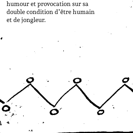
humour et provocation sur sa
double condition d’être humain
et de jongleur.