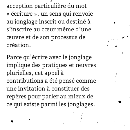
acception particulière du mot
« écriture », un sens qui renvoie
au jonglage inscrit ou destiné à
s’inscrire au cœur même d’une
œuvre et de son processus de
création.
Parce qu’écrire avec le jonglage
implique des pratiques et œuvres
plurielles, cet appel à
contributions a été pensé comme
une invitation à constituer des
repères pour parler au mieux de
ce qui existe parmi les jonglages.