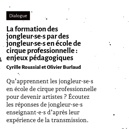
Dialogue
La formation des
jongleur·se·s par des
jongleur·se·s en école de
cirque professionnelle :
enjeux pédagogiques
Cyrille Roussial et Olivier Burlaud
Qu’apprennent les jongleur·se·s
en école de cirque professionnelle
pour devenir artistes ? Écoutez
les réponses de jongleur·se·s
enseignant·e·s d’après leur
expérience de la transmission.