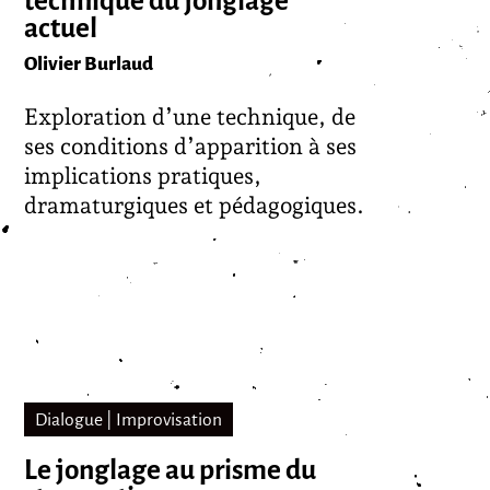
technique du jonglage
actuel
Olivier Burlaud
Exploration d’une technique, de
ses conditions d’apparition à ses
implications pratiques,
dramaturgiques et pédagogiques.
Dialogue | Improvisation
Le jonglage au prisme du