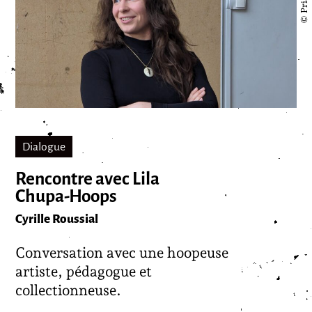
Dialogue
Rencontre avec Lila
Chupa-Hoops
Cyrille Roussial
Conversation avec une hoopeuse
artiste, pédagogue et
collectionneuse.