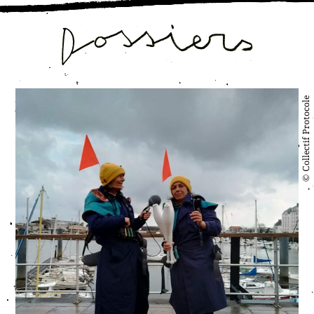
© Collectif Protocole