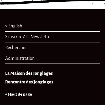
> English
S'inscrire à la Newsletter
Rechercher
Administration
La Maison des Jonglages
Rencontre des Jonglages
^ Haut de page