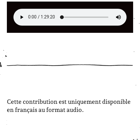
Cette contribution est uniquement disponible
en français au format audio.