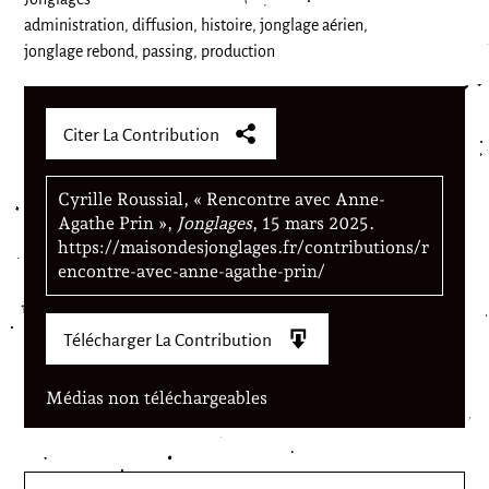
administration
diffusion
histoire
jonglage aérien
jonglage rebond
passing
production
Citer La Contribution
Cyrille Roussial, « Rencontre avec Anne-
Agathe Prin »,
Jonglages
, 15 mars 2025.
https://maisondesjonglages.fr/contributions/r
encontre-avec-anne-agathe-prin/
Télécharger La Contribution
Médias non téléchargeables