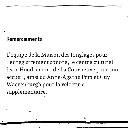
Remerciements
L’équipe de la Maison des Jonglages pour
l’enregistrement sonore, le centre culturel
Jean-Houdremont de La Courneuve pour son
accueil, ainsi qu’Anne-Agathe Prin et Guy
Waerenburgh pour la relecture
supplémentaire.