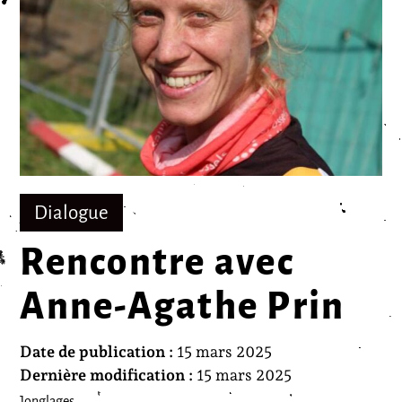
Dialogue
Rencontre avec
Anne-Agathe Prin
Date de publication :
15 mars 2025
Dernière modification :
15 mars 2025
Jonglages