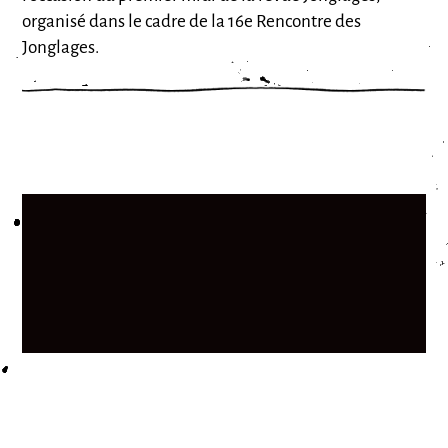
organisé dans le cadre de la 16e Rencontre des
Jonglages.