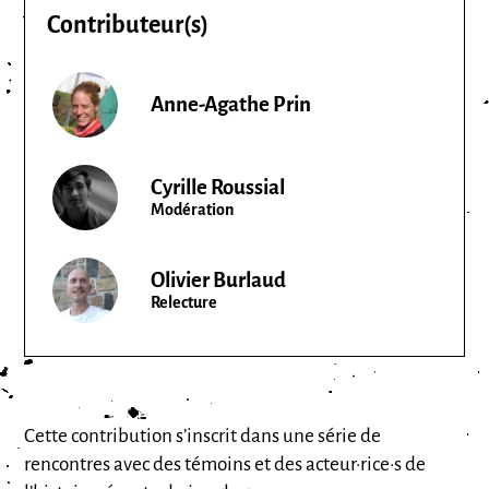
Contributeur(s)
Anne-Agathe Prin
Cyrille Roussial
Modération
Olivier Burlaud
Relecture
Cette contribution s’inscrit dans une série de
rencontres avec des témoins et des acteur·rice·s de