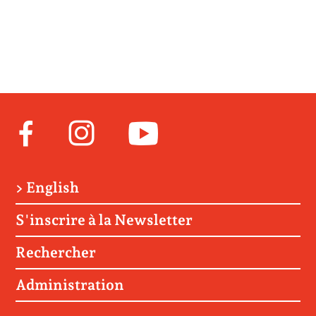
Facebook
Instagram
Youtube
> English
S'inscrire à la Newsletter
Rechercher
Administration