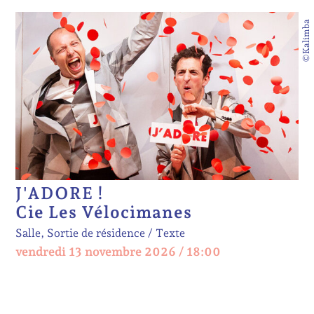
©Kalimba
J'ADORE !
Cie Les Vélocimanes
Salle, Sortie de résidence
Texte
vendredi 13 novembre 2026 / 18:00