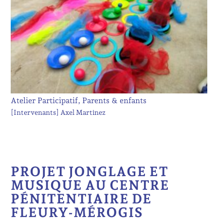
Atelier Participatif, Parents & enfants
[Intervenants]
Axel Martinez
PROJET JONGLAGE ET
MUSIQUE AU CENTRE
PÉNITENTIAIRE DE
FLEURY-MÉROGIS