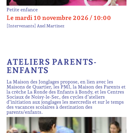
Petite enfance
Le mardi 10 novembre 2026 / 10:00
[Intervenants]
Axel Martinez
ATELIERS PARENTS-
ENFANTS
La Maison des Jonglages propose, en lien avec les
Maisons de Quartier, les PMI, la Maison des Parents et
la crèche La Ronde des Enfants à Bondy, et les Centres
Sociaux de Noisy-le-Sec, des cycles d’ateliers
d’initiation aux jonglages les mercredis et sur le temps
des vacances scolaires à destination des
parents/enfants.