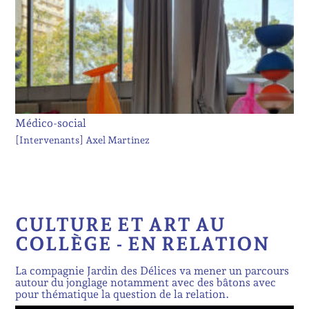
Médico-social
[Intervenants]
Axel Martinez
CULTURE ET ART AU
COLLÈGE - EN RELATION
La compagnie Jardin des Délices va mener un parcours
autour du jonglage notamment avec des bâtons avec
pour thématique la question de la relation.