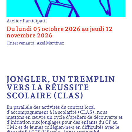
Atelier Participatif
Du lundi 05 octobre 2026 au jeudi 12
novembre 2026
[Intervenants]
Axel Martinez
JONGLER, UN TREMPLIN
VERS LA RÉUSSITE
SCOLAIRE (CLAS)
En parallèle des activités du contrat local
d’accompagnement à la scolarité (CLAS), nous
mettons en œuvre un cycle d’ateliers de découverte et
d’initiation aux jonglages pour des enfants du CP au
CM2 et de jeunes collègien·ne·s en difficultés avec le