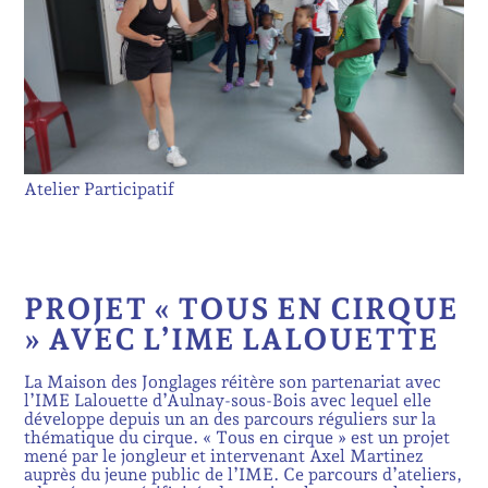
Atelier Participatif
PROJET « TOUS EN CIRQUE
» AVEC L’IME LALOUETTE
La Maison des Jonglages réitère son partenariat avec
l’IME Lalouette d’Aulnay-sous-Bois avec lequel elle
développe depuis un an des parcours réguliers sur la
thématique du cirque. « Tous en cirque » est un projet
mené par le jongleur et intervenant Axel Martinez
auprès du jeune public de l’IME. Ce parcours d’ateliers,