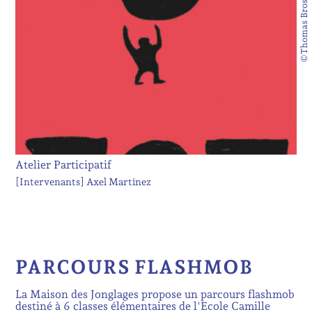
©Thomas Brosset
Atelier Participatif
[Intervenants]
Axel Martinez
PARCOURS FLASHMOB
La Maison des Jonglages propose un parcours flashmob
destiné à 6 classes élémentaires de l'Ecole Camille