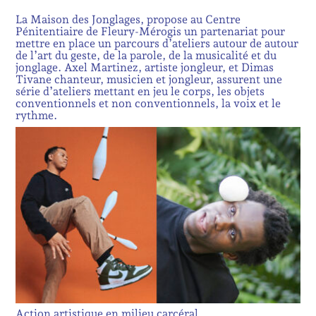
La Maison des Jonglages, propose au Centre
Pénitentiaire de Fleury-Mérogis un partenariat pour
mettre en place un parcours d’ateliers autour de autour
de l’art du geste, de la parole, de la musicalité et du
jonglage. Axel Martinez, artiste jongleur, et Dimas
Tivane chanteur, musicien et jongleur, assurent une
série d’ateliers mettant en jeu le corps, les objets
conventionnels et non conventionnels, la voix et le
rythme.
Action artistique en milieu carcéral