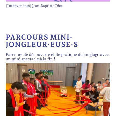
[Intervenants]
Jean-Baptiste Diot
PARCOURS MINI-
JONGLEUR·EUSE·S
Parcours de découverte et de pratique du jonglage avec
un mini spectacle à la fin !