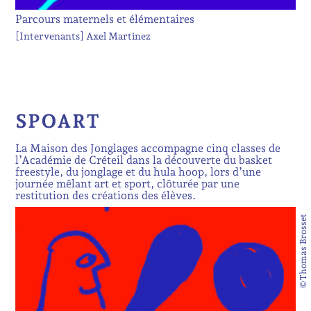
Parcours maternels et élémentaires
[Intervenants]
Axel Martinez
SPOART
La Maison des Jonglages accompagne cinq classes de
l’Académie de Créteil dans la découverte du basket
freestyle, du jonglage et du hula hoop, lors d’une
journée mêlant art et sport, clôturée par une
restitution des créations des élèves.
©Thomas Brosset