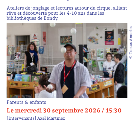
Ateliers de jonglage et lectures autour du cirque, alliant
rêve et découverte pour les 4-10 ans dans les
bibliothèques de Bondy.
© Tomas Amorim
Parents & enfants
Le mercredi 30 septembre 2026 / 15:30
[Intervenants]
Axel Martinez