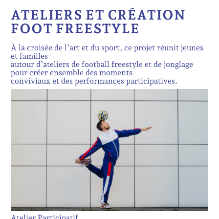
ATELIERS ET CRÉATION
FOOT FREESTYLE
À la croisée de l’art et du sport, ce projet réunit jeunes
et familles
autour d’ateliers de football freestyle et de jonglage
pour créer ensemble des moments
conviviaux et des performances participatives.
Atelier Participatif