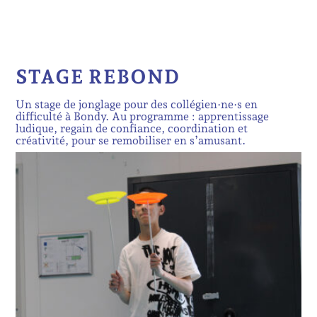
STAGE REBOND
Un stage de jonglage pour des collégien·ne·s en
difficulté à Bondy. Au programme : apprentissage
ludique, regain de confiance, coordination et
créativité, pour se remobiliser en s’amusant.