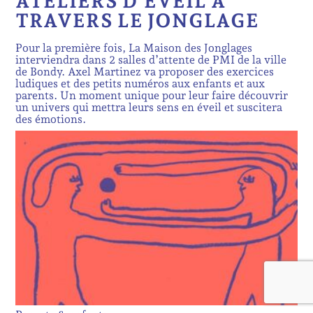
ATELIERS D'ÉVEIL À
TRAVERS LE JONGLAGE
Pour la première fois, La Maison des Jonglages
interviendra dans 2 salles d’attente de PMI de la ville
de Bondy. Axel Martinez va proposer des exercices
ludiques et des petits numéros aux enfants et aux
parents. Un moment unique pour leur faire découvrir
un univers qui mettra leurs sens en éveil et suscitera
des émotions.