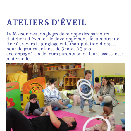
ATELIERS D'ÉVEIL
La Maison des Jonglages développe des parcours
d’ateliers d’éveil et de développement de la motricité
fine à travers le jonglage et la manipulation d'objets
pour de jeunes enfants de 3 mois à 3 ans
accompagné·e·s de leurs parents ou de leurs assistantes
maternelles.