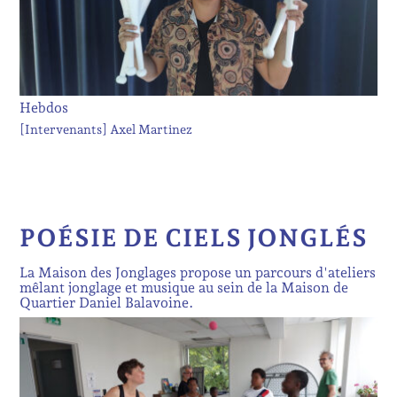
Hebdos
[Intervenants]
Axel Martinez
POÉSIE DE CIELS JONGLÉS
La Maison des Jonglages propose un parcours d'ateliers
mêlant jonglage et musique au sein de la Maison de
Quartier Daniel Balavoine.