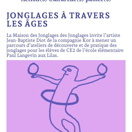
JONGLAGES À TRAVERS
LES ÂGES
La Maison des Jonglages des Jonglages invite l’artiste
Jean-Baptiste Diot de la compagnie Kor à mener un
parcours d’ateliers de découverte et de pratique des
jonglages pour les élèves de CE2 de l’école élémentaire
Paul Langevin aux Lilas.