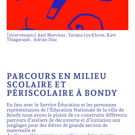
[Intervenants]
Axel Martinez
Tatiana Lya Khova
Kavi
Thiagarajah
Adrian Diaz
PARCOURS EN MILIEU
SCOLAIRE ET
PÉRISCOLAIRE À BONDY
En lien avec le Service Éducation et les personnes
représentantes de l’Éducation Nationale de la ville de
Bondy nous avons le plaisir de co-construire différents
parcours d’ateliers de découverte et d’initiation aux
jonglages pour des élèves de grande section de
maternelle et