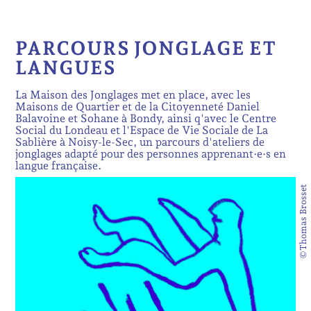
PARCOURS JONGLAGE ET
LANGUES
La Maison des Jonglages met en place, avec les
Maisons de Quartier et de la Citoyenneté Daniel
Balavoine et Sohane à Bondy, ainsi q'avec le Centre
Social du Londeau et l'Espace de Vie Sociale de La
Sablière à Noisy-le-Sec, un parcours d'ateliers de
jonglages adapté pour des personnes apprenant·e·s en
langue française.
©Thomas Brosset