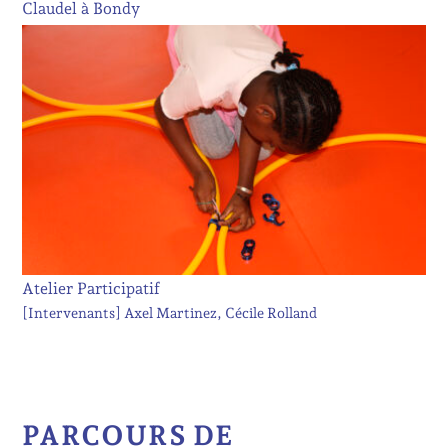
Claudel à Bondy
Atelier Participatif
[Intervenants]
Axel Martinez
Cécile Rolland
PARCOURS DE