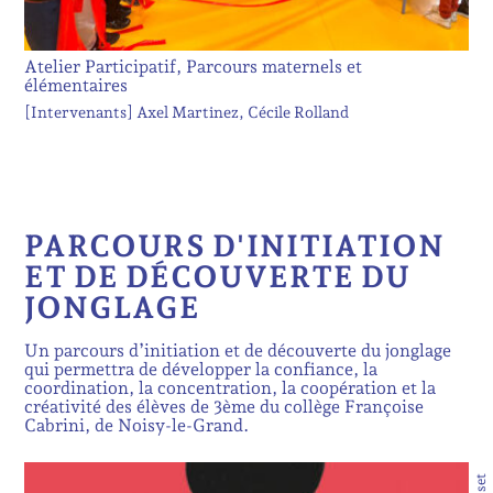
Atelier Participatif, Parcours maternels et
élémentaires
[Intervenants]
Axel Martinez
Cécile Rolland
PARCOURS D'INITIATION
ET DE DÉCOUVERTE DU
JONGLAGE
Un parcours d’initiation et de découverte du jonglage
qui permettra de développer la confiance, la
coordination, la concentration, la coopération et la
créativité des élèves de 3ème du collège Françoise
Cabrini, de Noisy-le-Grand.