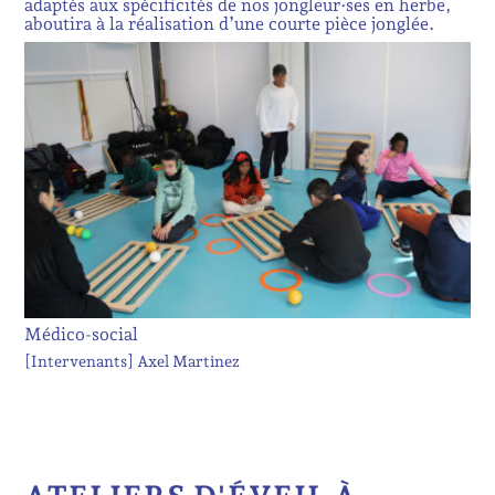
adaptés aux spécificités de nos jongleur·ses en herbe,
aboutira à la réalisation d’une courte pièce jonglée.
Médico-social
[Intervenants]
Axel Martinez