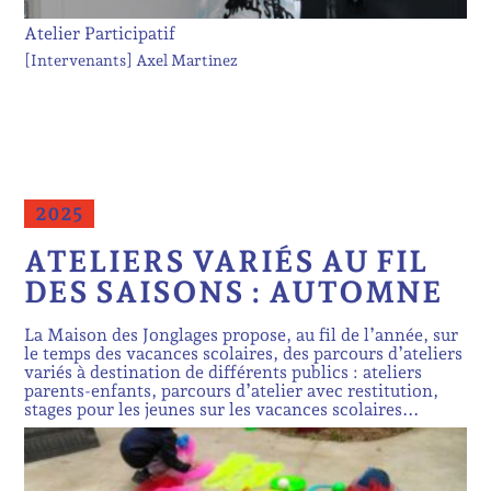
Atelier Participatif
[Intervenants]
Axel Martinez
2025
ATELIERS VARIÉS AU FIL
DES SAISONS : AUTOMNE
La Maison des Jonglages propose, au fil de l’année, sur
le temps des vacances scolaires, des parcours d’ateliers
variés à destination de différents publics : ateliers
parents-enfants, parcours d’atelier avec restitution,
stages pour les jeunes sur les vacances scolaires...