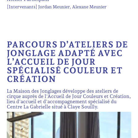
[Intervenants]
Jordan Meunier
Alexane Meunier
PARCOURS D’ATELIERS DE
JONGLAGE ADAPTÉ AVEC
L’ACCUEIL DE JOUR
SPÉCIALISÉ COULEUR ET
CRÉATION
La Maison des Jonglages développe des ateliers de
cirque auprès de l'Accueil de Jour Couleurs et Création,
lieu d'accueil et d'accompagnement spécialisé du
Centre La Gabrielle situé à Claye Souilly.