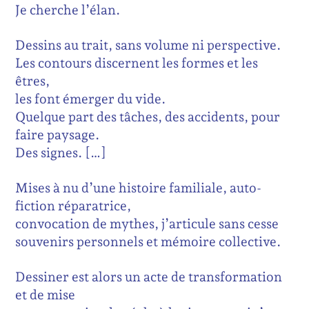
Je cherche l’élan.
Dessins au trait, sans volume ni perspective.
Les contours discernent les formes et les
êtres,
les font émerger du vide.
Quelque part des tâches, des accidents, pour
faire paysage.
Des signes. […]
Mises à nu d’une histoire familiale, auto-
fiction réparatrice,
convocation de mythes, j’articule sans cesse
souvenirs personnels et mémoire collective.
Dessiner est alors un acte de transformation
et de mise