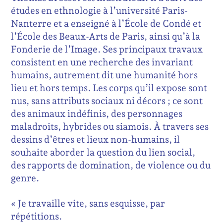
études en ethnologie à l’université Paris-
Nanterre et a enseigné à l’École de Condé et
l’École des Beaux-Arts de Paris, ainsi qu’à la
Fonderie de l’Image. Ses principaux travaux
consistent en une recherche des invariant
humains, autrement dit une humanité hors
lieu et hors temps. Les corps qu’il expose sont
nus, sans attributs sociaux ni décors ; ce sont
des animaux indéfinis, des personnages
maladroits, hybrides ou siamois. À travers ses
dessins d’êtres et lieux non-humains, il
souhaite aborder la question du lien social,
des rapports de domination, de violence ou du
genre.
« Je travaille vite, sans esquisse, par
répétitions.