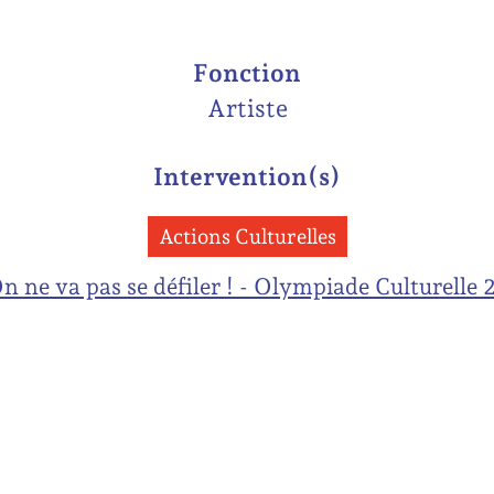
Fonction
Artiste
Intervention(s)
Actions Culturelles
n ne va pas se défiler ! - Olympiade Culturelle 