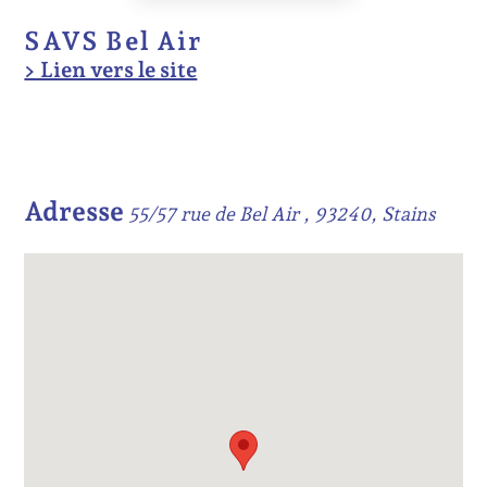
SAVS Bel Air
> Lien vers le site
Adresse
55/57 rue de Bel Air , 93240, Stains