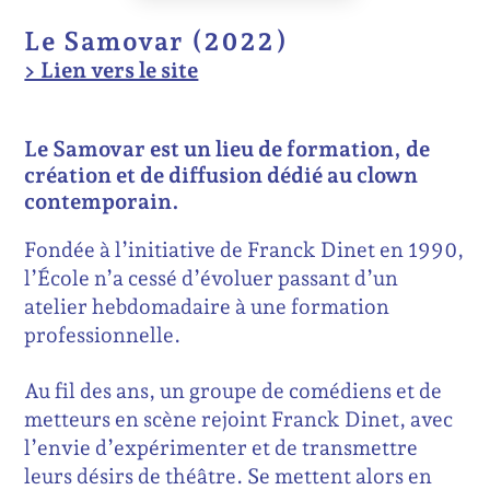
Le Samovar (2022)
> Lien vers le site
Le Samovar est un lieu de formation, de
création et de diffusion dédié au clown
contemporain.
Fondée à l’initiative de Franck Dinet en 1990,
l’École n’a cessé d’évoluer passant d’un
atelier hebdomadaire à une formation
professionnelle.
Au fil des ans, un groupe de comédiens et de
metteurs en scène rejoint Franck Dinet, avec
l’envie d’expérimenter et de transmettre
leurs désirs de théâtre. Se mettent alors en