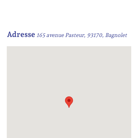
Adresse
165 avenue Pasteur, 93170, Bagnolet