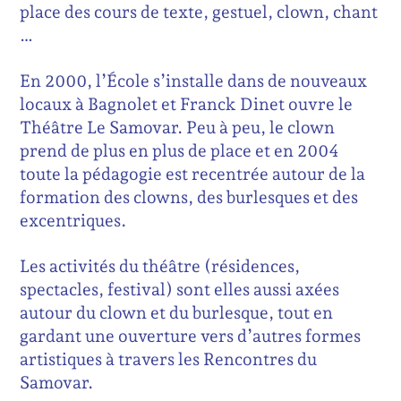
place des cours de texte, gestuel, clown, chant
…
En 2000, l’École s’installe dans de nouveaux
locaux à Bagnolet et Franck Dinet ouvre le
Théâtre Le Samovar. Peu à peu, le clown
prend de plus en plus de place et en 2004
toute la pédagogie est recentrée autour de la
formation des clowns, des burlesques et des
excentriques.
Les activités du théâtre (résidences,
spectacles, festival) sont elles aussi axées
autour du clown et du burlesque, tout en
gardant une ouverture vers d’autres formes
artistiques à travers les Rencontres du
Samovar.