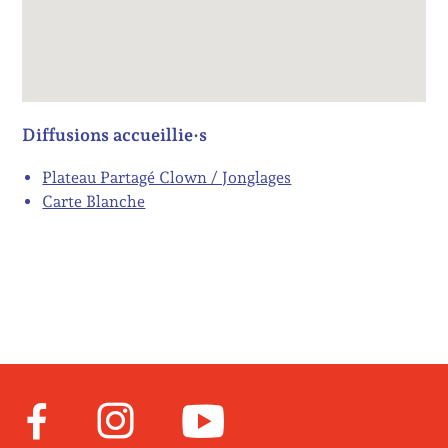
Diffusions accueillie·s
Plateau Partagé Clown / Jonglages
Carte Blanche
Facebook
Instagram
Youtube