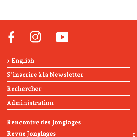
Facebook
Instagram
Youtube
> English
S'inscrire à la Newsletter
Rechercher
Administration
Rencontre des Jonglages
Revue Jonglages