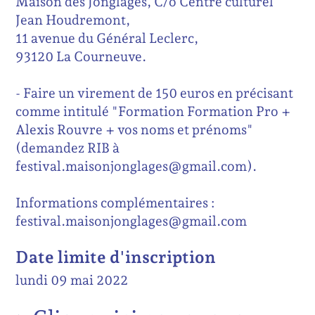
Maison des Jonglages, C/o Centre culturel
Jean Houdremont,
11 avenue du Général Leclerc,
93120 La Courneuve.
- Faire un virement de 150 euros en précisant
comme intitulé "Formation Formation Pro +
Alexis Rouvre + vos noms et prénoms"
(demandez RIB à
festival.maisonjonglages@gmail.com).
Informations complémentaires :
festival.maisonjonglages@gmail.com
Date limite d'inscription
lundi 09 mai 2022