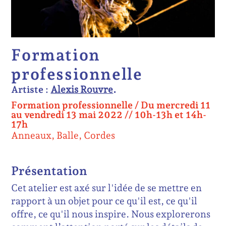
Formation
professionnelle
Artiste :
Alexis Rouvre
Formation professionnelle /
Du mercredi 11
au vendredi 13 mai 2022 // 10h-13h et 14h-
17h
Anneaux, Balle, Cordes
Présentation
Cet atelier est axé sur l'idée de se mettre en
rapport à un objet pour ce qu'il est, ce qu'il
offre, ce qu'il nous inspire. Nous explorerons