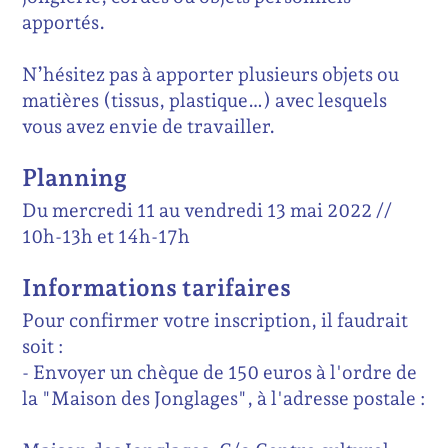
apportés.
N’hésitez pas à apporter plusieurs objets ou
matières (tissus, plastique…) avec lesquels
vous avez envie de travailler.
Planning
Du mercredi 11 au vendredi 13 mai 2022 //
10h-13h et 14h-17h
Informations tarifaires
Pour confirmer votre inscription, il faudrait
soit :
- Envoyer un chèque de 150 euros à l'ordre de
la "Maison des Jonglages", à l'adresse postale :