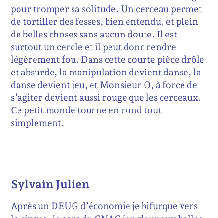
pour tromper sa solitude. Un cerceau permet
de tortiller des fesses, bien entendu, et plein
de belles choses sans aucun doute. Il est
surtout un cercle et il peut donc rendre
légèrement fou. Dans cette courte pièce drôle
et absurde, la manipulation devient danse, la
danse devient jeu, et Monsieur O, à force de
s’agiter devient aussi rouge que les cerceaux.
Ce petit monde tourne en rond tout
simplement.
Sylvain Julien
Après un DEUG d’économie je bifurque vers