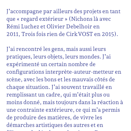
J’accompagne par ailleurs des projets en tant
que « regard extérieur » (Nichons là avec
Rémi Luchez et Olivier Debelhoir en
2011, Trois fois rien de CirkVOST en 2015).
J’ai rencontré les gens, mais aussi leurs
pratiques, leurs objets, leurs mondes. J’ai
expérimenté un certain nombre de
configurations interprète-auteur-metteur en
scène, avec les bons et les mauvais côtés de
chaque situation. J’ai souvent travaillé en
remplissant un cadre, qui m’était plus ou
moins donné, mais toujours dans la réaction à
une contrainte extérieure, ce qui m’a permis
de produire des matières, de vivre les
démarches artistiques des autres et en