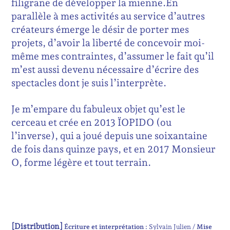
filigrane de développer la mienne.
En
parallèle à mes activités au service d’autres
créateurs émerge le désir de porter mes
projets, d’avoir la liberté de concevoir moi-
même mes contraintes, d’assumer le fait qu’il
m’est aussi devenu nécessaire d’écrire des
spectacles dont je suis l’interprète.
Je m’empare du fabuleux objet qu’est le
cerceau et crée en 2013 ÏOPIDO (ou
l’inverse), qui a joué depuis une soixantaine
de fois dans quinze pays, et en 2017 Monsieur
O, forme légère et tout terrain.
[Distribution]
Écriture et interprétation :
Sylvain Julien
Mise