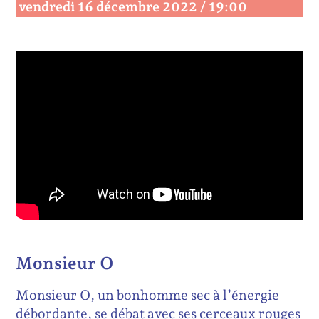
vendredi 16 décembre 2022 / 19:00
Monsieur O
Monsieur O, un bonhomme sec à l’énergie
débordante, se débat avec ses cerceaux rouges