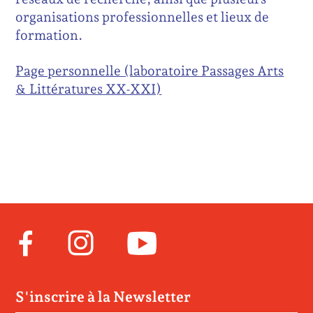
organisations professionnelles et lieux de
formation.
Page personnelle (laboratoire Passages Arts
& Littératures XX-XXI)
Facebook
Instagram
Youtube
S'inscrire à la Newsletter