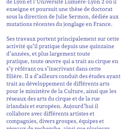
de Lyon et l’Université Lumière-Lyon 2 où il
enseigne et poursuit une thèse de doctorat
sous la direction de Julie Sermon, dédiée aux
mutations récentes du jonglage en France.
Ses travaux portent principalement sur cette
activité qu’il pratique depuis une quinzaine
d’années, et plus largement toute
pratique,
toute œuvre qui a trait au cirque en
s’y référant ou s’inscrivant dans cette
filière.
Il a d’ailleurs conduit des études ayant
trait au développement de différents arts
pour le ministère de la Culture, ainsi que les
réseaux des arts du cirque et de la rue
irlandais et européen. Aujourd’hui il
collabore avec différents artistes et
compagnies, divers groupes, équipes et
réseaux de recherche, ainsi que plusieurs