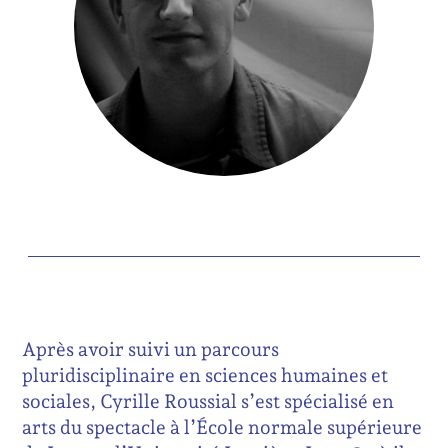
Après avoir suivi un parcours
pluridisciplinaire en sciences humaines et
sociales, Cyrille Roussial s’est spécialisé en
arts du spectacle à l’École normale supérieure