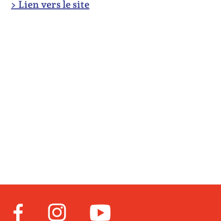
> Lien vers le site
Facebook
Instagram
Youtube