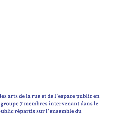
es arts de la rue et de l’espace public en
regroupe 7 membres intervenant dans le
 public répartis sur l’ensemble du