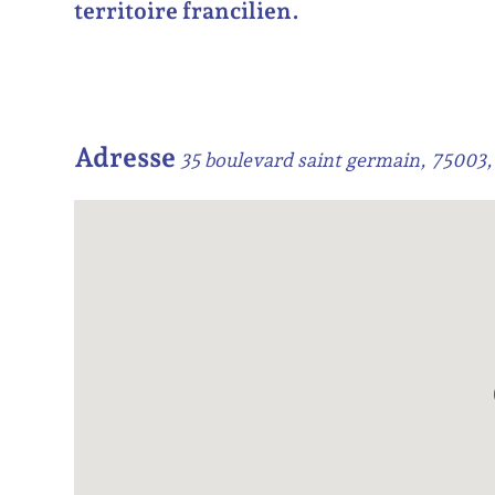
territoire francilien.
Adresse
35 boulevard saint germain, 75003,