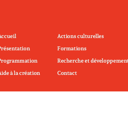
Accueil
Actions culturelles
Présentation
Formations
Programmation
Recherche et développemen
Aide à la création
Contact