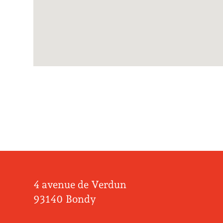
4 avenue de Verdun
93140 Bondy