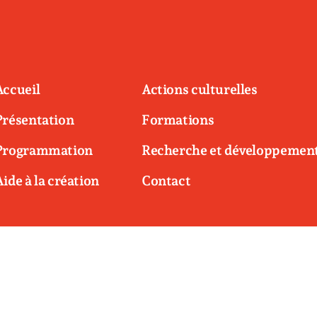
Accueil
Actions culturelles
Présentation
Formations
Programmation
Recherche et développemen
Aide à la création
Contact