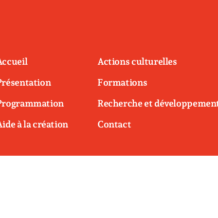
Accueil
Actions culturelles
Présentation
Formations
Programmation
Recherche et développemen
Aide à la création
Contact