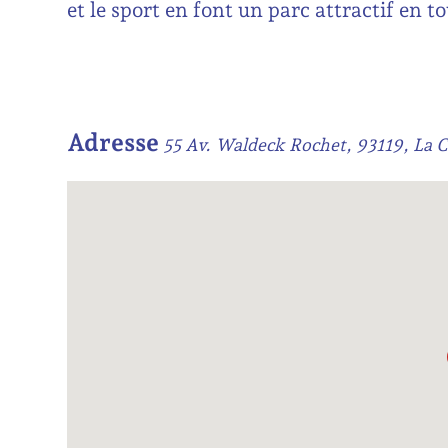
et le sport en font un parc attractif en t
Adresse
55 Av. Waldeck Rochet, 93119, La 