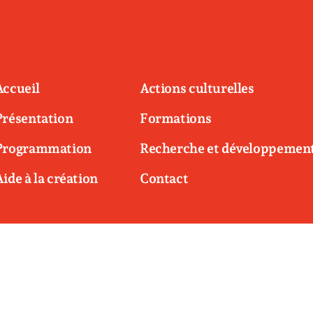
Accueil
Actions culturelles
Présentation
Formations
Programmation
Recherche et développemen
Aide à la création
Contact