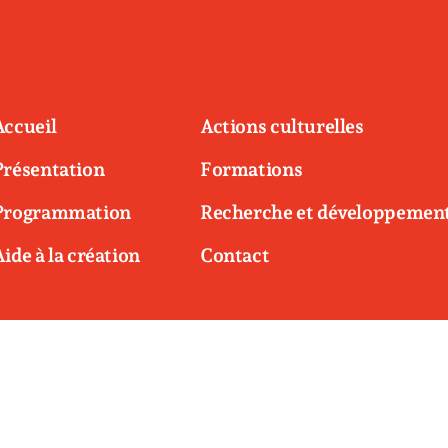
Accueil
Actions culturelles
Présentation
Formations
Programmation
Recherche et développemen
Aide à la création
Contact