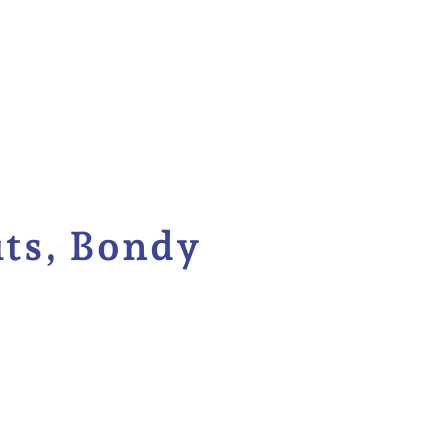
its, Bondy