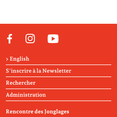
Facebook
Instagram
Youtube
> English
S'inscrire à la Newsletter
Rechercher
Administration
Rencontre des Jonglages