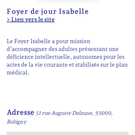
Foyer de jour Isabelle
> Lien vers le site
Le Foyer Isabelle a pour mission
d’accompagner des adultes présentant une
déficience intellectuelle, autonomes pour les
actes de la vie courante et stabilisés sur le plan
médical.
Adresse
51 rue Auguste Delaune, 93000,
Bobigny