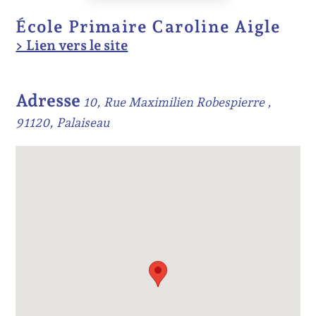
École Primaire Caroline Aigle
> Lien vers le site
Adresse
10, Rue Maximilien Robespierre ,
91120, Palaiseau