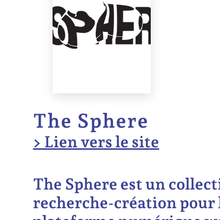
The Sphere
> Lien vers le site
The Sphere est un collect
recherche-création pour 