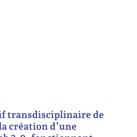
if transdisciplinaire de
la création d’une