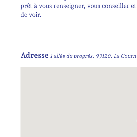
prêt à vous renseigner, vous conseiller e
de voir.
Adresse
1 allée du progrès, 93120, La Cour