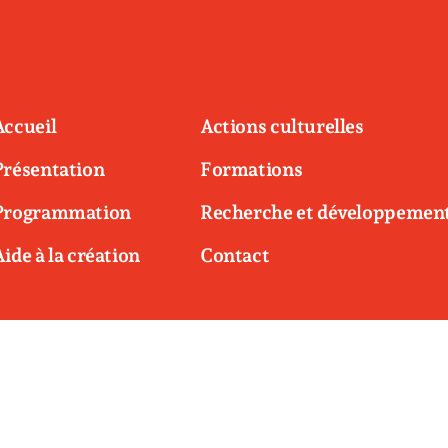
Accueil
Actions culturelles
Présentation
Formations
Programmation
Recherche et développemen
Aide à la création
Contact