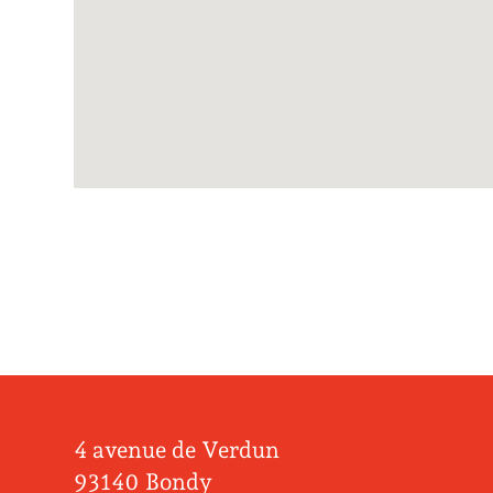
4 avenue de Verdun
93140 Bondy