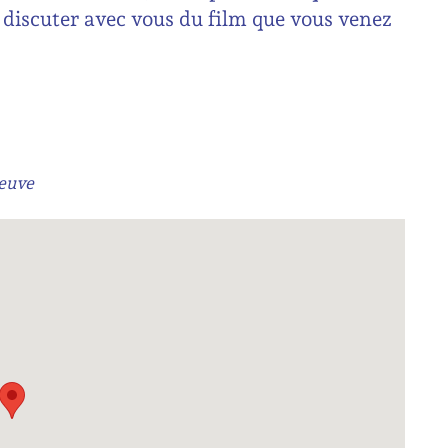
t discuter avec vous du film que vous venez
neuve