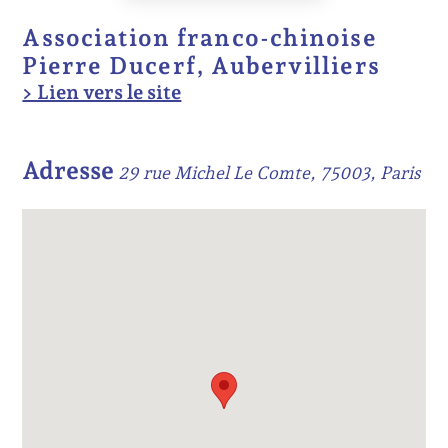
Association franco-chinoise
Pierre Ducerf, Aubervilliers
> Lien vers le site
Adresse
29 rue Michel Le Comte, 75003, Paris