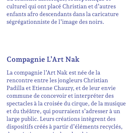
culturel qui ont placé Christian et d’autres
enfants afro descendants dans la caricature
ségrégationniste de l’image des noirs.
Compagnie L’Art Nak
La compagnie l’Art Nak est née de la
rencontre entre les jongleurs Christian
Padilla et Etienne Chauzy, et de leur envie
commune de concevoir et interpréter des
spectacles à la croisée du cirque, de la musique
et du théâtre, qui pourraient s’adresser à un
large public. Leurs créations intègrent des
dispositifs créés à partir d’éléments recyclés,