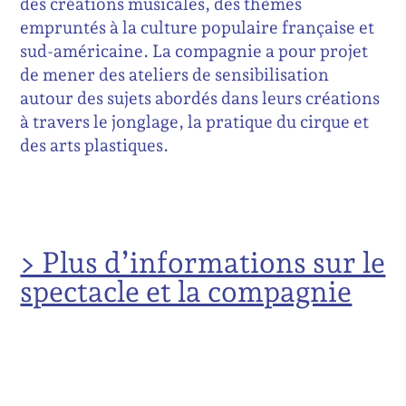
des créations musicales, des thèmes
empruntés à la culture populaire française et
sud-américaine. La compagnie a pour projet
de mener des ateliers de sensibilisation
autour des sujets abordés dans leurs créations
à travers le jonglage, la pratique du cirque et
des arts plastiques.
> Plus d’informations sur le
spectacle et la compagnie