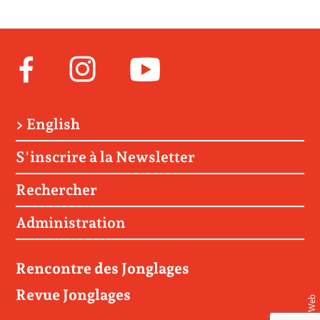
Facebook
Instagram
Youtube
> English
S'inscrire à la Newsletter
Rechercher
Administration
Rencontre des Jonglages
Revue Jonglages