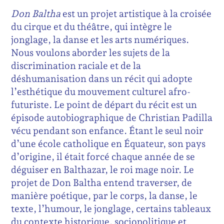
Don Baltha
est un projet artistique à la croisée
du cirque et du théâtre, qui intègre le
jonglage, la danse et les arts numériques.
Nous voulons aborder les sujets de la
discrimination raciale et de la
déshumanisation dans un récit qui adopte
l’esthétique du mouvement culturel afro-
futuriste. Le point de départ du récit est un
épisode autobiographique de Christian Padilla
vécu pendant son enfance. Étant le seul noir
d’une école catholique en Équateur, son pays
d’origine, il était forcé chaque année de se
déguiser en Balthazar, le roi mage noir. Le
projet de Don Baltha entend traverser, de
manière poétique, par le corps, la danse, le
texte, l’humour, le jonglage, certains tableaux
du contexte historique, sociopolitique et