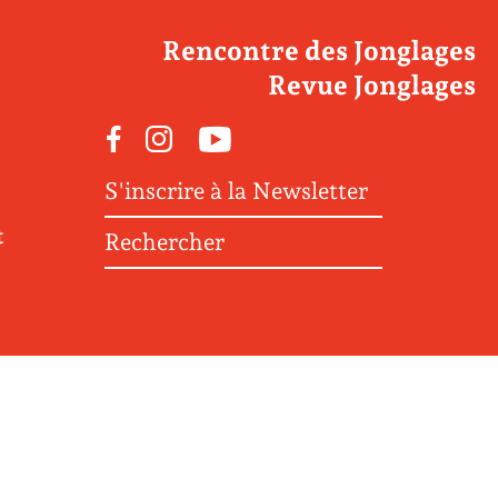
Rencontre des Jonglages
Revue Jonglages
Facebook
Instagram
Youtube
S'inscrire à la Newsletter
t
Rechercher