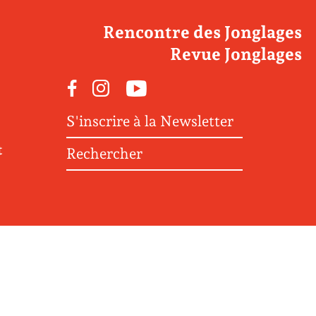
Rencontre des Jonglages
Revue Jonglages
Facebook
Instagram
Youtube
S'inscrire à la Newsletter
t
Rechercher