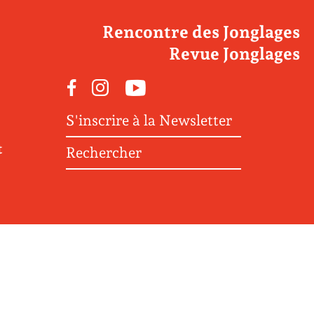
Rencontre des Jonglages
Revue Jonglages
Facebook
Instagram
Youtube
S'inscrire à la Newsletter
t
Rechercher