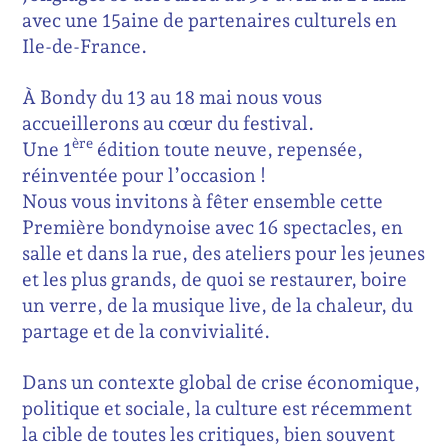
avec une 15aine de partenaires culturels en
Ile-de-France.
À Bondy du 13 au 18 mai nous vous
accueillerons au cœur du festival.
ère
Une 1
édition toute neuve, repensée,
réinventée pour l’occasion !
Nous vous invitons à fêter ensemble cette
Première bondynoise avec 16 spectacles, en
salle et dans la rue, des ateliers pour les jeunes
et les plus grands, de quoi se restaurer, boire
un verre, de la musique live, de la chaleur, du
partage et de la convivialité.
Dans un contexte global de crise économique,
politique et sociale, la culture est récemment
la cible de toutes les critiques, bien souvent