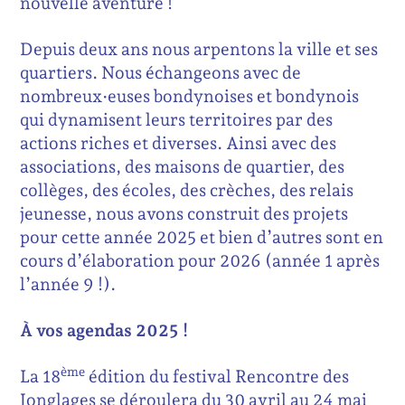
nouvelle aventure !
Depuis deux ans nous arpentons la ville et ses
quartiers. Nous échangeons avec de
nombreux·euses bondynoises et bondynois
qui dynamisent leurs territoires par des
actions riches et diverses. Ainsi avec des
associations, des maisons de quartier, des
collèges, des écoles, des crèches, des relais
jeunesse, nous avons construit des projets
pour cette année 2025 et bien d’autres sont en
cours d’élaboration pour 2026 (année 1 après
l’année 9 !).
À vos agendas 2025 !
ème
La 18
édition du festival Rencontre des
Jonglages se déroulera du 30 avril au 24 mai