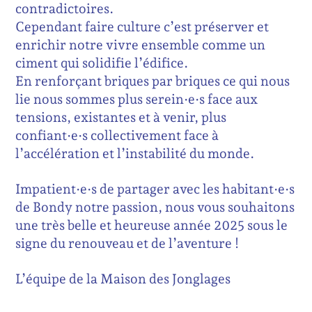
contradictoires.
Cependant faire culture c’est préserver et
enrichir notre vivre ensemble comme un
ciment qui solidifie l’édifice.
En renforçant briques par briques ce qui nous
lie nous sommes plus serein·e·s face aux
tensions, existantes et à venir, plus
confiant·e·s collectivement face à
l’accélération et l’instabilité du monde.
Impatient·e·s de partager avec les habitant·e·s
de Bondy notre passion, nous vous souhaitons
une très belle et heureuse année 2025 sous le
signe du renouveau et de l’aventure !
L’équipe de la Maison des Jonglages