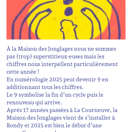
À la Maison des Jonglages nous ne sommes
pas (trop) superstitieux·euses mais les
chiffres nous interpellent particulièrement
cette année !
En numérologie 2025 peut devenir 9 en
additionnant tous les chiffres.
Le 9 symbolise la fin d’un cycle puis le
renouveau qui arrive.
Après 17 années passées à La Courneuve, la
Maison des Jonglages vient de s’installer à
Bondy et 2025 est bien le début d’une