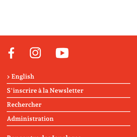
Facebook
Instagram
Youtube
> English
S'inscrire à la Newsletter
Rechercher
Administration