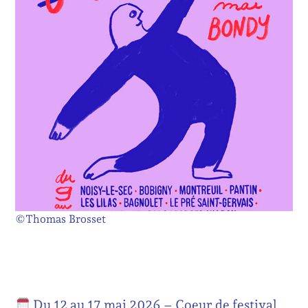
©Thomas Brosset
Du 12 au 17 mai 2026 – Coeur de festival