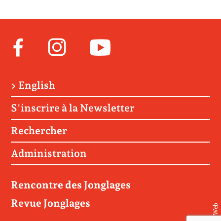
Facebook
Instagram
Youtube
> English
S'inscrire à la Newsletter
Rechercher
Administration
Rencontre des Jonglages
Revue Jonglages