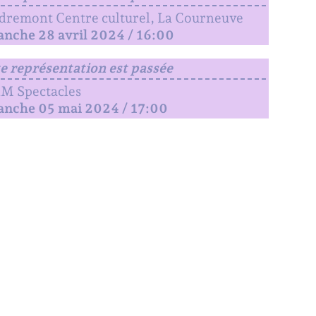
remont Centre culturel, La Courneuve
nche 28 avril 2024 / 16:00
e représentation est passée
M Spectacles
anche 05 mai 2024 / 17:00