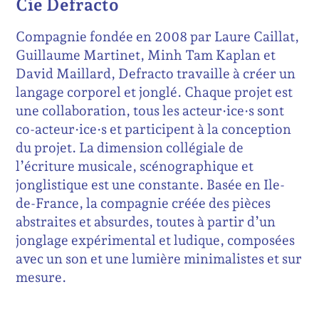
Cie Defracto
Compagnie fondée en 2008 par Laure Caillat,
Guillaume Martinet, Minh Tam Kaplan et
David Maillard, Defracto travaille à créer un
langage corporel et jonglé. Chaque projet est
une collaboration, tous les acteur·ice·s sont
co-acteur·ice·s et participent à la conception
du projet. La dimension collégiale de
l’écriture musicale, scénographique et
jonglistique est une constante. Basée en Ile-
de-France, la compagnie créée des pièces
abstraites et absurdes, toutes à partir d’un
jonglage expérimental et ludique, composées
avec un son et une lumière minimalistes et sur
mesure.