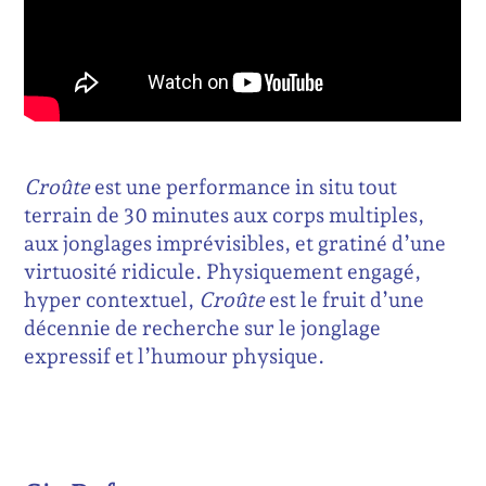
Croûte
est une performance in situ tout
terrain de 30 minutes aux corps multiples,
aux jonglages imprévisibles, et gratiné d’une
virtuosité ridicule. Physiquement engagé,
hyper contextuel,
Croûte
est le fruit d’une
décennie de recherche sur le jonglage
expressif et l’humour physique.