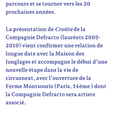
parcours et se tourner vers les 20
prochaines années.
La présentation de
Croûte
de la
Compagnie Defracto (lauréats 2009-
2010) vient confirmer une relation de
longue date avec la Maison des
Jonglages et accompagne le début d’une
nouvelle étape dans la vie de
circusnext, avec l’ouverture de la
Ferme Montsouris (Paris, 14ème ) dont
la Compagnie Defracto sera artiste
associé.