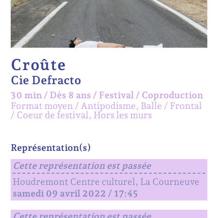
Croûte
Cie Defracto
30 min
/
Dès 8 ans
/
Festival /
Coproduction
Format moyen
Antipodisme, Balle
Frontal
Coeur de festival, Hors les murs
Représentation(s)
Cette représentation est passée
Houdremont Centre culturel, La Courneuve
samedi 09 avril 2022 / 17:45
Cette représentation est passée