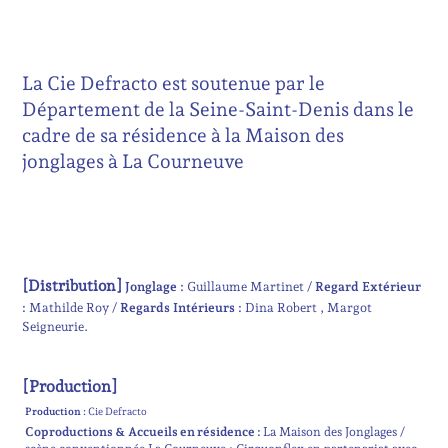
La Cie Defracto est soutenue par le
Département de la Seine-Saint-Denis dans le
cadre de sa résidence à la Maison des
jonglages à La Courneuve
[Distribution]
Jonglage :
Guillaume Martinet
Regard Extérieur
:
Mathilde Roy
Regards Intérieurs :
Dina Robert
Margot
Seigneurie
[Production]
Production :
Cie Defracto
Coproductions & Accueils en résidence :
La Maison des Jonglages /