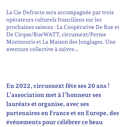
La Cie Defracto sera accompagnée par trois
opérateurs culturels franciliens sur les
prochaines saisons : La Coopérative De Rue et
De Cirque/RueWATT, circusnext/Ferme
Montsouris et La Maison des Jonglages. Une
aventure collective à suivre…
En 2022, circusnext fête ses 20 ans !
L’association met à l’honneur ses
lauréats et organise, avec ses
partenaires en France et en Europe, des
événements pour célébrer ce beau