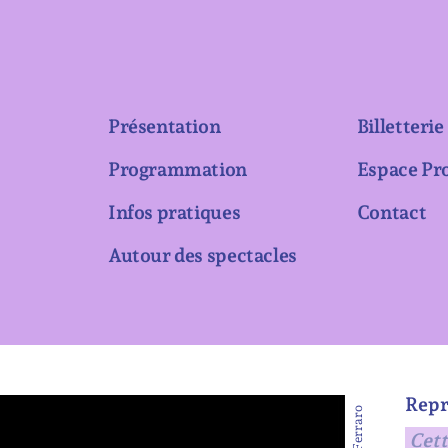
Présentation
Billetterie
Programmation
Espace Pr
Infos pratiques
Contact
Autour des spectacles
Repr
Cett