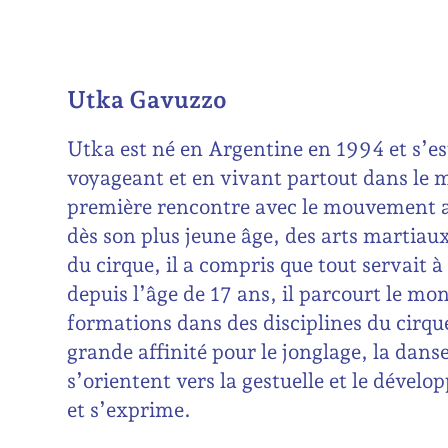
Utka Gavuzzo
Utka est né en Argentine en 1994 et s’es
voyageant et en vivant partout dans le 
première rencontre avec le mouvement a
dès son plus jeune âge, des arts martiau
du cirque, il a compris que tout servait 
depuis l’âge de 17 ans, il parcourt le mon
formations dans des disciplines du cirqu
grande affinité pour le jonglage, la danse
s’orientent vers la gestuelle et le dév
et s’exprime.