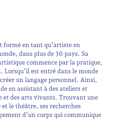
t formé en tant qu’artiste en
monde, dans plus de 30 pays. Sa
rtistique commence par la pratique,
x. Lorsqu’il est entré dans le monde
à créer un langage personnel. Ainsi,
de en assistant à des ateliers et
e et des arts vivants. Trouvant une
 et le théâtre, ses recherches
eloppement d’un corps qui communique