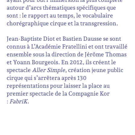
autour d’arcs thématiques spécifiques que
sont : le rapport au temps, le vocabulaire
chorégraphique cirque et la transgression.
Jean-Baptiste Diot et Bastien Dausse se sont
connus à L’Académie Fratellini et ont travaillé
ensemble sous la direction de Jérôme Thomas
et Yoann Bourgeois. En 2012, ils créent le
spectacle
Aller Simple
, création jeune public
cirque qui s’arrêtera après 130
représentations pour laisser la place au
premier spectacle de la Compagnie Kor
:
FabriK
.