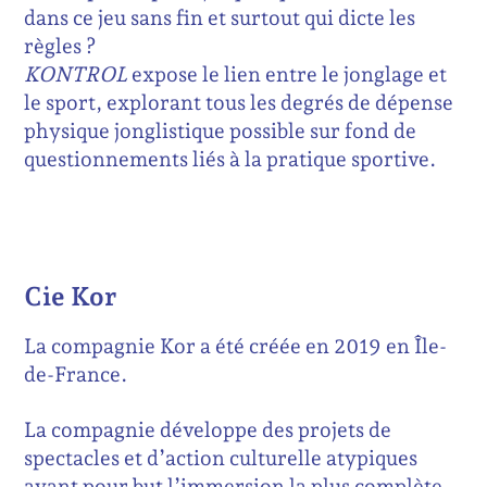
dans ce jeu sans fin et surtout qui dicte les
règles ?
KONTROL
expose le lien entre le jonglage et
le sport, explorant tous les degrés de dépense
physique jonglistique possible sur fond de
questionnements liés à la pratique sportive.
Cie Kor
La compagnie Kor a été créée en 2019 en Île-
de-France.
La compagnie développe des projets de
spectacles et d’action culturelle atypiques
ayant pour but l’immersion la plus complète