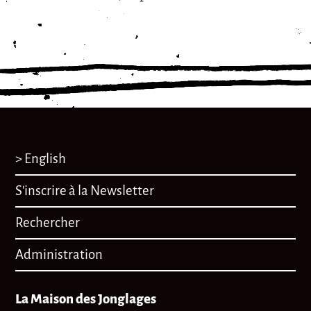
> English
S'inscrire à la Newsletter
Rechercher
Administration
La Maison des Jonglages