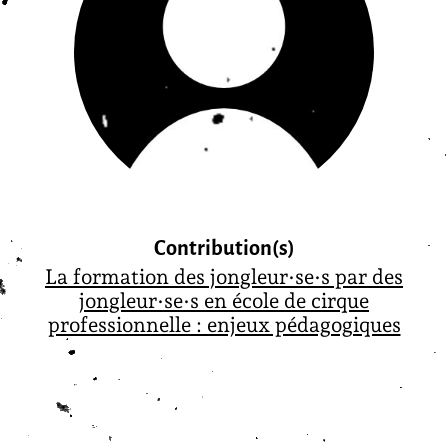
Contribution(s)
La formation des jongleur·se·s par des
jongleur·se·s en école de cirque
professionnelle : enjeux pédagogiques