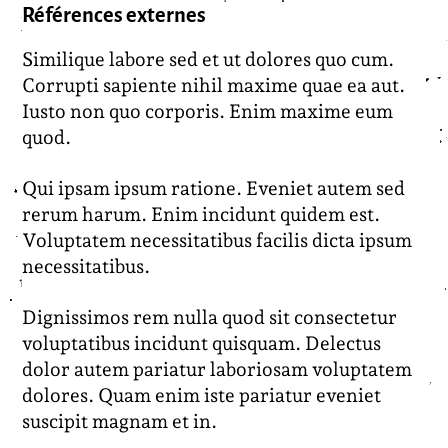
Références externes
Similique labore sed et ut dolores quo cum.
Corrupti sapiente nihil maxime quae ea aut.
Iusto non quo corporis. Enim maxime eum
quod.
Qui ipsam ipsum ratione. Eveniet autem sed
rerum harum. Enim incidunt quidem est.
Voluptatem necessitatibus facilis dicta ipsum
necessitatibus.
Dignissimos rem nulla quod sit consectetur
voluptatibus incidunt quisquam. Delectus
dolor autem pariatur laboriosam voluptatem
dolores. Quam enim iste pariatur eveniet
suscipit magnam et in.