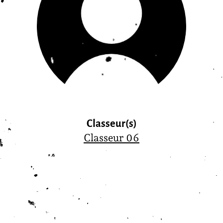
Classeur(s)
Classeur 06